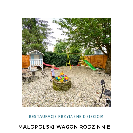
RESTAURACJE PRZYJAZNE DZIECIOM
MAŁOPOLSKI WAGON RODZINNIE –