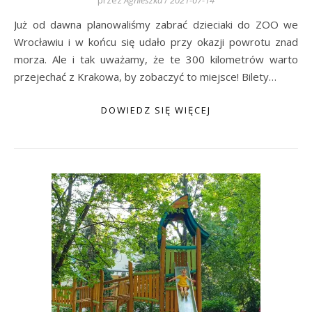
Już od dawna planowaliśmy zabrać dzieciaki do ZOO we
Wrocławiu i w końcu się udało przy okazji powrotu znad
morza. Ale i tak uważamy, że te 300 kilometrów warto
przejechać z Krakowa, by zobaczyć to miejsce! Bilety…
DOWIEDZ SIĘ WIĘCEJ