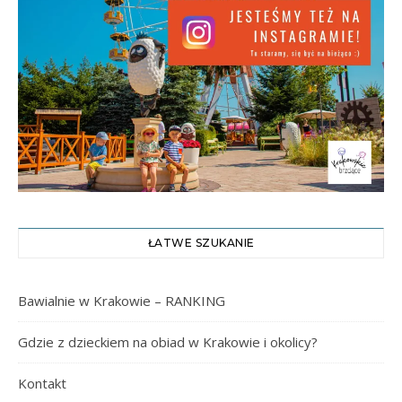
ŁATWE SZUKANIE
Bawialnie w Krakowie – RANKING
Gdzie z dzieckiem na obiad w Krakowie i okolicy?
Kontakt