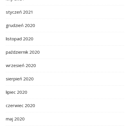
styczeń 2021
grudzień 2020
listopad 2020
październik 2020
wrzesień 2020
sierpień 2020
lipiec 2020
czerwiec 2020
maj 2020