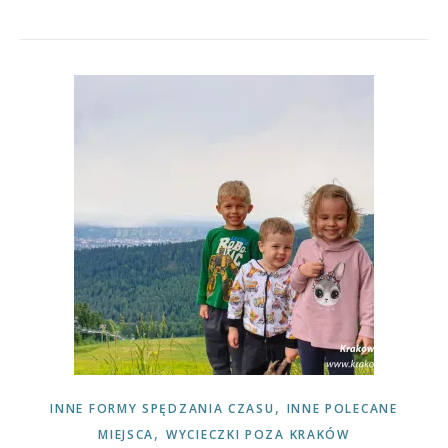
,
INNE FORMY SPĘDZANIA CZASU
INNE POLECANE
,
MIEJSCA
WYCIECZKI POZA KRAKÓW