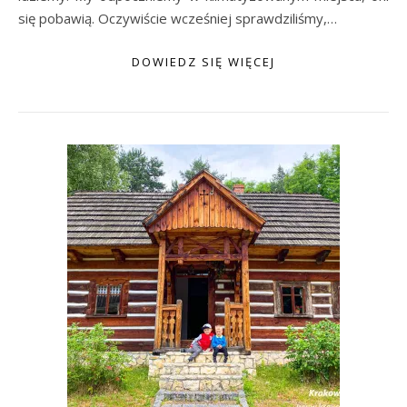
się pobawią. Oczywiście wcześniej sprawdziliśmy,…
DOWIEDZ SIĘ WIĘCEJ