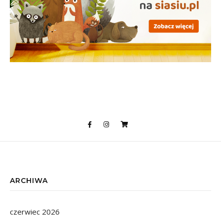
ARCHIWA
czerwiec 2026