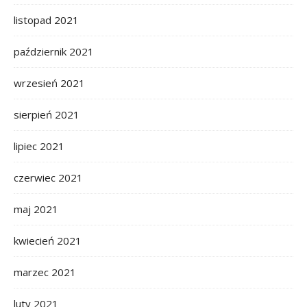
listopad 2021
październik 2021
wrzesień 2021
sierpień 2021
lipiec 2021
czerwiec 2021
maj 2021
kwiecień 2021
marzec 2021
luty 2021