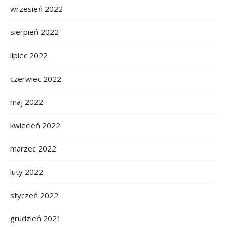
wrzesień 2022
sierpień 2022
lipiec 2022
czerwiec 2022
maj 2022
kwiecień 2022
marzec 2022
luty 2022
styczeń 2022
grudzień 2021