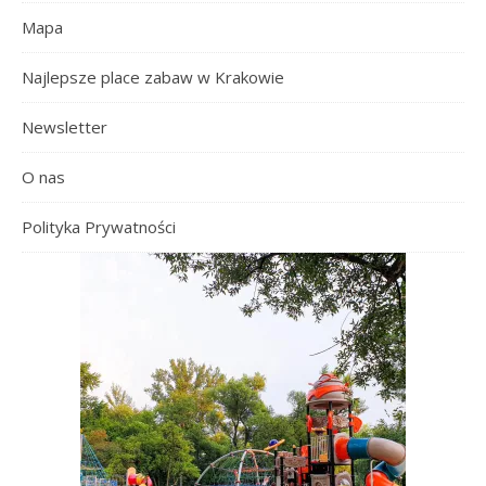
Mapa
Najlepsze place zabaw w Krakowie
Newsletter
O nas
Polityka Prywatności