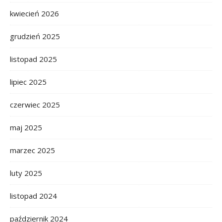
kwiecień 2026
grudzień 2025
listopad 2025
lipiec 2025
czerwiec 2025
maj 2025
marzec 2025
luty 2025
listopad 2024
październik 2024