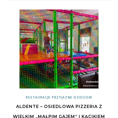
RESTAURACJE PRZYJAZNE DZIECIOM
ALDENTE – OSIEDLOWA PIZZERIA Z
WIELKIM „MAŁPIM GAJEM” I KĄCIKIEM