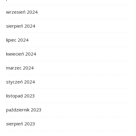
wrzesień 2024
sierpień 2024
lipiec 2024
kwiecień 2024
marzec 2024
styczeń 2024
listopad 2023
październik 2023
sierpień 2023