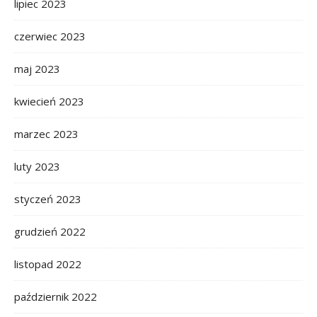
lipiec 2023
czerwiec 2023
maj 2023
kwiecień 2023
marzec 2023
luty 2023
styczeń 2023
grudzień 2022
listopad 2022
październik 2022