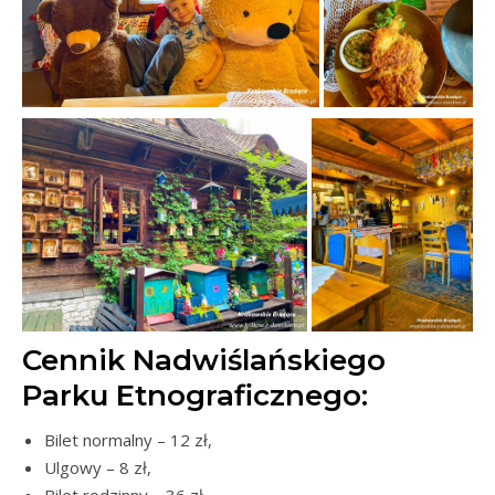
Cennik Nadwiślańskiego
Parku Etnograficznego:
Bilet normalny – 12 zł,
Ulgowy – 8 zł,