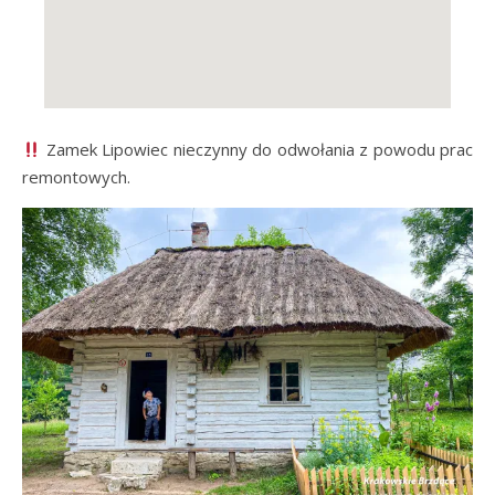
Zamek Lipowiec nieczynny do odwołania z powodu prac
remontowych.