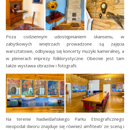
Poza codziennym udostępnianiem skansenu, w
zabytkowych wnętrzach prowadzone są zajęcia
warsztatowe, odbywają się koncerty muzyki kameralnej, a
w plenerach imprezy folklorystyczne. Obecnie jest tam
także wystawa obrazów i fotografii.
Na terenie Nadwiślańskiego Parku Etnograficznego
nieopodal dworu znajduje się również amfiteatr ze sceną i