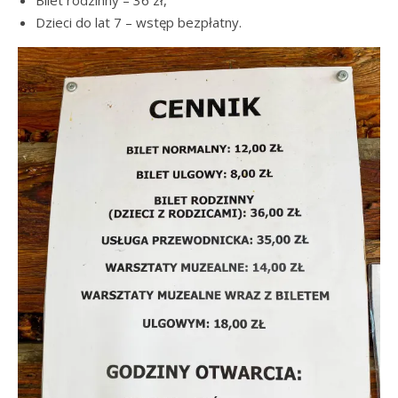
Bilet rodzinny – 36 zł,
Dzieci do lat 7 – wstęp bezpłatny.