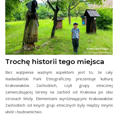
Trochę historii tego miejsca
Bez wątpienia ważnym aspektem jest to, że cały
Nadwiślański Park Etnograficzny prezentuje kulturę
Krakowiaków Zachodnich, czyli grupy etnicznej
zamieszkującej tereny na zachód od Krakowa po obu
stronach Wisły. Elementami wyróżniającymi Krakowiaków
Zachodnich od innych grup etnicznych były między innymi
ubiór i budownictwo.