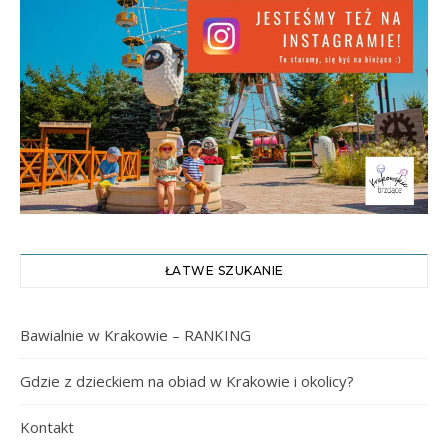
ŁATWE SZUKANIE
Bawialnie w Krakowie – RANKING
Gdzie z dzieckiem na obiad w Krakowie i okolicy?
Kontakt