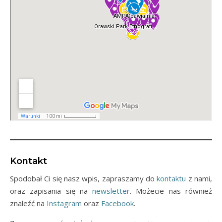
Kontakt
Spodobał Ci się nasz wpis, zapraszamy do
kontaktu
z nami,
oraz zapisania się na
newsletter
. Możecie nas również
znaleźć na
Instagram
oraz
Facebook
.