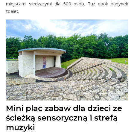
miejscami siedzącymi dla 500 osób. Tuż obok budynek
toalet.
Mini plac zabaw dla dzieci ze
ścieżką sensoryczną i strefą
muzyki