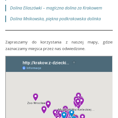
Dolina Eliaszówki – magiczna dolina za Krakowem
Dolina Mnikowska, piękna podkrakowska dolinka
Zapraszamy do korzystania z naszej mapy, gdzie
zaznaczamy miejsca przez nas odwiedzone.