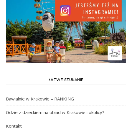
ŁATWE SZUKANIE
Bawialnie w Krakowie – RANKING
Gdzie z dzieckiem na obiad w Krakowie i okolicy?
Kontakt