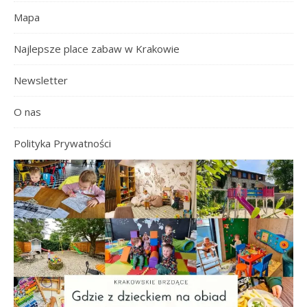
Mapa
Najlepsze place zabaw w Krakowie
Newsletter
O nas
Polityka Prywatności