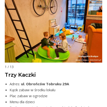
1 / 13
Trzy Kaczki
Adres:
ul. Obrońców Tobruku 29A
Kącik zabaw w środku lokalu
Plac zabaw w ogrodzie
Menu dla dzieci