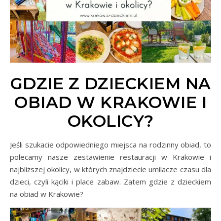
GDZIE Z DZIECKIEM NA
OBIAD W KRAKOWIE I
OKOLICY?
Jeśli szukacie odpowiedniego miejsca na rodzinny obiad, to
polecamy nasze zestawienie restauracji w Krakowie i
najbliższej okolicy, w których znajdziecie umilacze czasu dla
dzieci, czyli kąciki i place zabaw. Zatem gdzie z dzieckiem
na obiad w Krakowie?