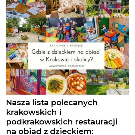
Nasza lista polecanych
krakowskich i
podkrakowskich restauracji
na obiad z dzieckiem: