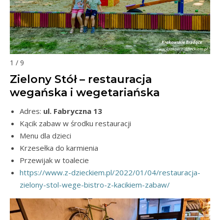
1 / 9
Zielony Stół – restauracja
wegańska i wegetariańska
Adres:
ul. Fabryczna 13
Kącik zabaw w środku restauracji
Menu dla dzieci
Krzesełka do karmienia
Przewijak w toalecie
https://www.z-dzieckiem.pl/2022/01/04/restauracja-
zielony-stol-wege-bistro-z-kacikiem-zabaw/