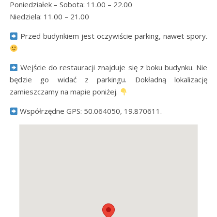
Poniedziałek – Sobota: 11.00 – 22.00
Niedziela: 11.00 – 21.00
Przed budynkiem jest oczywiście parking, nawet spory.
Wejście do restauracji znajduje się z boku budynku. Nie
będzie go widać z parkingu. Dokładną lokalizację
zamieszczamy na mapie poniżej.
Współrzędne GPS: 50.064050, 19.870611.