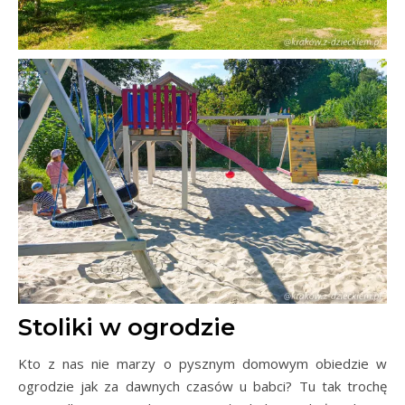
Stoliki w ogrodzie
Kto z nas nie marzy o pysznym domowym obiedzie w
ogrodzie jak za dawnych czasów u babci? Tu tak trochę