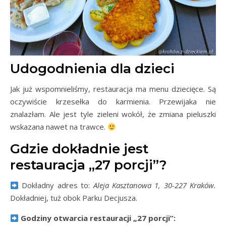
Udogodnienia dla dzieci
Jak już wspomnieliśmy, restauracja ma menu dziecięce. Są
oczywiście krzesełka do karmienia. Przewijaka nie
znalazłam. Ale jest tyle zieleni wokół, że zmiana pieluszki
wskazana nawet na trawce.
Gdzie dokładnie jest
restauracja „27 porcji”?
Dokładny adres to:
Aleja Kasztanowa 1, 30-227 Kraków.
Dokładniej, tuż obok Parku Decjusza.
Godziny otwarcia restauracji „27 porcji”: