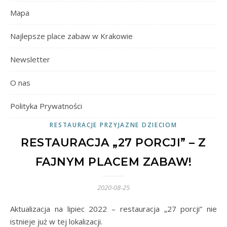
Mapa
Najlepsze place zabaw w Krakowie
Newsletter
O nas
Polityka Prywatności
RESTAURACJE PRZYJAZNE DZIECIOM
RESTAURACJA „27 PORCJI” – Z
FAJNYM PLACEM ZABAW!
2020-08-25
Aktualizacja na lipiec 2022 – restauracja „27 porcji” nie
istnieje już w tej lokalizacji.