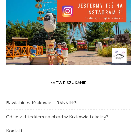
ŁATWE SZUKANIE
Bawialnie w Krakowie – RANKING
Gdzie z dzieckiem na obiad w Krakowie i okolicy?
Kontakt