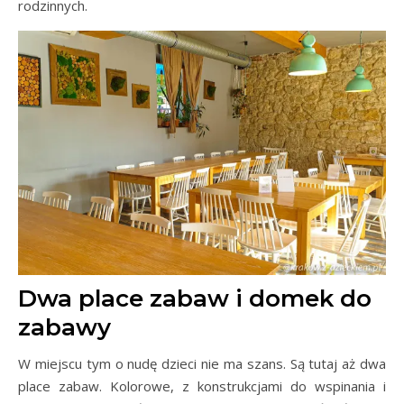
rodzinnych.
Dwa place zabaw i domek do
zabawy
W miejscu tym o nudę dzieci nie ma szans. Są tutaj aż dwa
place zabaw. Kolorowe, z konstrukcjami do wspinania i