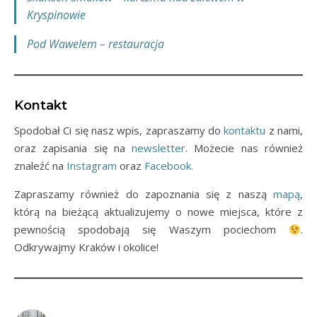
Kryspinowie
Pod Wawelem – restauracja
Kontakt
Spodobał Ci się nasz wpis, zapraszamy do
kontaktu
z nami,
oraz zapisania się na
newsletter
. Możecie nas również
znaleźć na
Instagram
oraz
Facebook.
Zapraszamy również do zapoznania się z naszą
mapą
,
którą na bieżącą aktualizujemy o nowe miejsca, które z
pewnością spodobają się Waszym pociechom
.
Odkrywajmy Kraków i okolice!