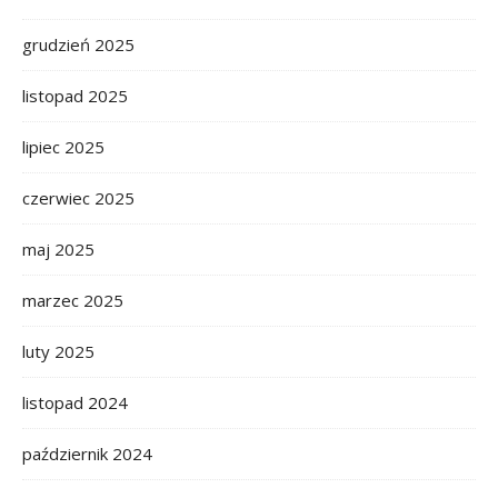
grudzień 2025
listopad 2025
lipiec 2025
czerwiec 2025
maj 2025
marzec 2025
luty 2025
listopad 2024
październik 2024