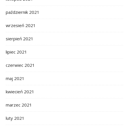
październik 2021
wrzesień 2021
sierpień 2021
lipiec 2021
czerwiec 2021
maj 2021
kwiecień 2021
marzec 2021
luty 2021