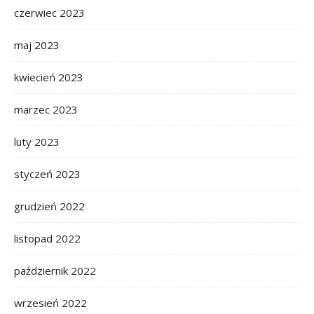
czerwiec 2023
maj 2023
kwiecień 2023
marzec 2023
luty 2023
styczeń 2023
grudzień 2022
listopad 2022
październik 2022
wrzesień 2022