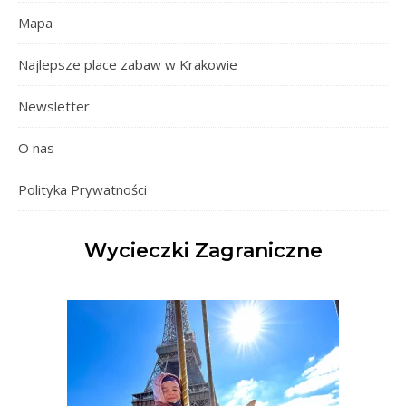
Mapa
Najlepsze place zabaw w Krakowie
Newsletter
O nas
Polityka Prywatności
Wycieczki Zagraniczne