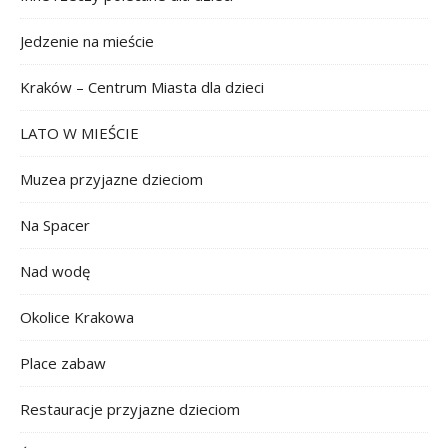
Jedzenie na mieście
Kraków – Centrum Miasta dla dzieci
LATO W MIEŚCIE
Muzea przyjazne dzieciom
Na Spacer
Nad wodę
Okolice Krakowa
Place zabaw
Restauracje przyjazne dzieciom