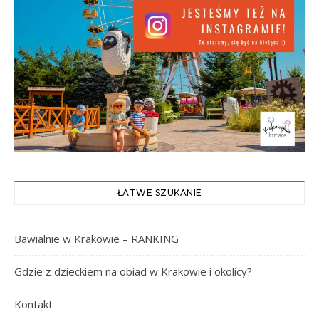
ŁATWE SZUKANIE
Bawialnie w Krakowie – RANKING
Gdzie z dzieckiem na obiad w Krakowie i okolicy?
Kontakt