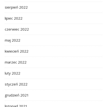
sierpień 2022
lipiec 2022
czerwiec 2022
maj 2022
kwiecień 2022
marzec 2022
luty 2022
styczeń 2022
grudzień 2021
listopad 2021