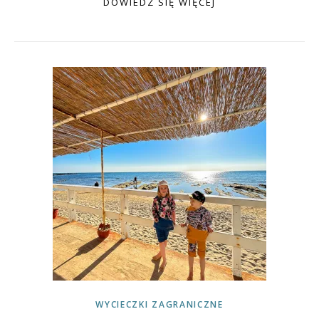
DOWIEDZ SIĘ WIĘCEJ
WYCIECZKI ZAGRANICZNE