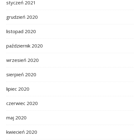
styczeń 2021
grudzień 2020
listopad 2020
październik 2020
wrzesień 2020
sierpień 2020
lipiec 2020
czerwiec 2020
maj 2020
kwiecień 2020