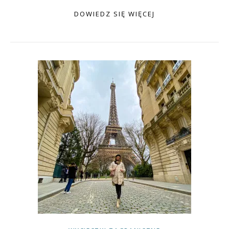
DOWIEDZ SIĘ WIĘCEJ