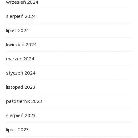
wrzesień 2024
sierpień 2024
lipiec 2024
kwiecień 2024
marzec 2024
styczeń 2024
listopad 2023
październik 2023
sierpień 2023
lipiec 2023