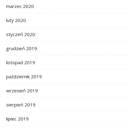
marzec 2020
luty 2020
styczeń 2020
grudzień 2019
listopad 2019
październik 2019
wrzesień 2019
sierpień 2019
lipiec 2019