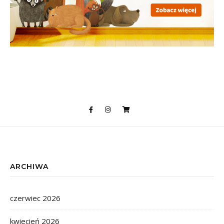
ARCHIWA
czerwiec 2026
kwiecień 2026