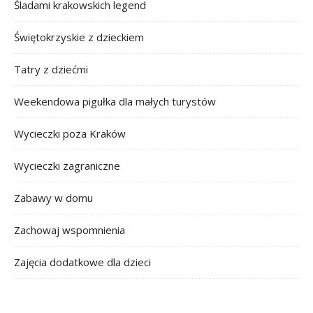
Śladami krakowskich legend
Świętokrzyskie z dzieckiem
Tatry z dziećmi
Weekendowa pigułka dla małych turystów
Wycieczki poza Kraków
Wycieczki zagraniczne
Zabawy w domu
Zachowaj wspomnienia
Zajęcia dodatkowe dla dzieci