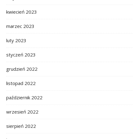
kwiecień 2023
marzec 2023
luty 2023
styczeń 2023
grudzień 2022
listopad 2022
październik 2022
wrzesień 2022
sierpień 2022