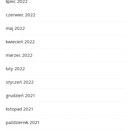
lipiec 2022
czerwiec 2022
maj 2022
kwiecień 2022
marzec 2022
luty 2022
styczeń 2022
grudzień 2021
listopad 2021
październik 2021