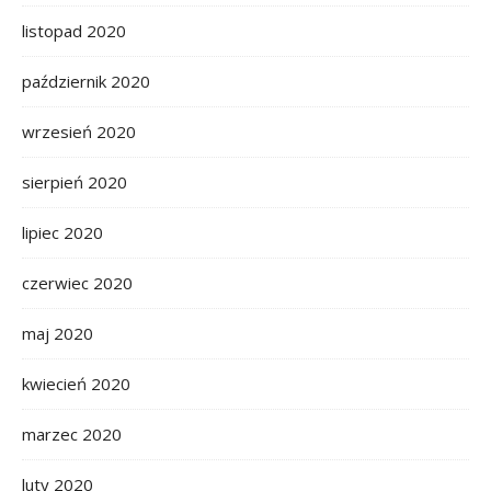
listopad 2020
październik 2020
wrzesień 2020
sierpień 2020
lipiec 2020
czerwiec 2020
maj 2020
kwiecień 2020
marzec 2020
luty 2020