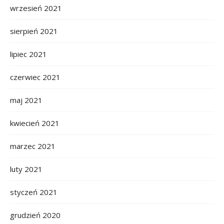
wrzesień 2021
sierpień 2021
lipiec 2021
czerwiec 2021
maj 2021
kwiecień 2021
marzec 2021
luty 2021
styczeń 2021
grudzień 2020