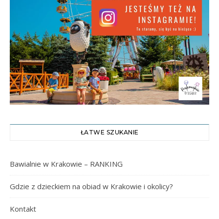
ŁATWE SZUKANIE
Bawialnie w Krakowie – RANKING
Gdzie z dzieckiem na obiad w Krakowie i okolicy?
Kontakt