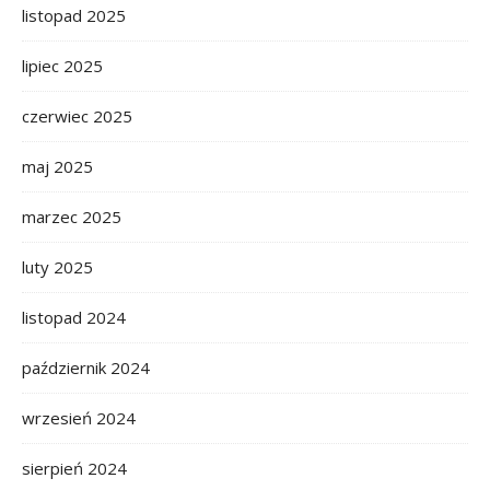
listopad 2025
lipiec 2025
czerwiec 2025
maj 2025
marzec 2025
luty 2025
listopad 2024
październik 2024
wrzesień 2024
sierpień 2024