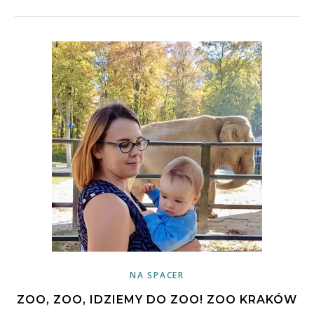
NA SPACER
ZOO, ZOO, IDZIEMY DO ZOO! ZOO KRAKÓW