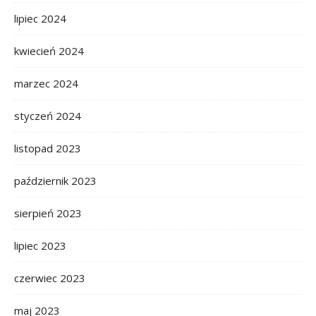
lipiec 2024
kwiecień 2024
marzec 2024
styczeń 2024
listopad 2023
październik 2023
sierpień 2023
lipiec 2023
czerwiec 2023
maj 2023