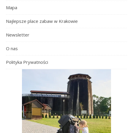
Mapa
Najlepsze place zabaw w Krakowie
Newsletter
O nas
Polityka Prywatności