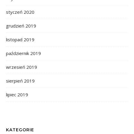
styczeń 2020
grudzień 2019
listopad 2019
październik 2019
wrzesień 2019
sierpień 2019
lipiec 2019
KATEGORIE