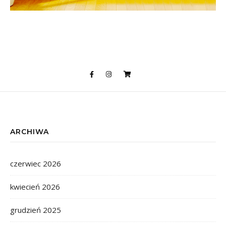
ARCHIWA
czerwiec 2026
kwiecień 2026
grudzień 2025