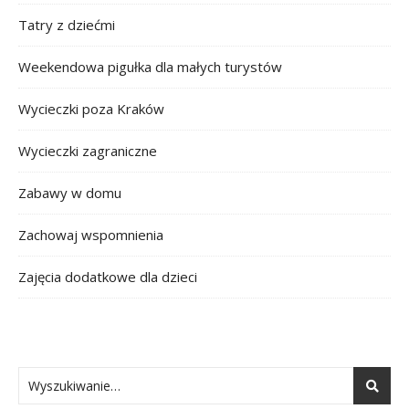
Tatry z dziećmi
Weekendowa pigułka dla małych turystów
Wycieczki poza Kraków
Wycieczki zagraniczne
Zabawy w domu
Zachowaj wspomnienia
Zajęcia dodatkowe dla dzieci