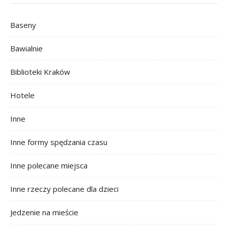
Baseny
Bawialnie
Biblioteki Kraków
Hotele
Inne
Inne formy spędzania czasu
Inne polecane miejsca
Inne rzeczy polecane dla dzieci
Jedzenie na mieście