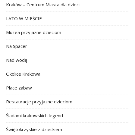
Kraków – Centrum Miasta dla dzieci
LATO W MIEŚCIE
Muzea przyjazne dzieciom
Na Spacer
Nad wodę
Okolice Krakowa
Place zabaw
Restauracje przyjazne dzieciom
Śladami krakowskich legend
Świętokrzyskie z dzieckiem