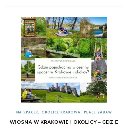
,
,
NA SPACER
OKOLICE KRAKOWA
PLACE ZABAW
WIOSNA W KRAKOWIE I OKOLICY – GDZIE