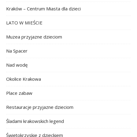
Kraków – Centrum Miasta dla dzieci
LATO W MIEŚCIE
Muzea przyjazne dzieciom
Na Spacer
Nad wodę
Okolice Krakowa
Place zabaw
Restauracje przyjazne dzieciom
Śladami krakowskich legend
Świętokrzyskie z dzieckiem