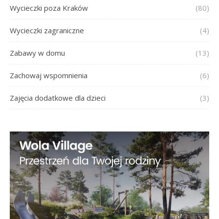
Wycieczki poza Kraków
(80)
Wycieczki zagraniczne
(4)
Zabawy w domu
(13)
Zachowaj wspomnienia
(6)
Zajęcia dodatkowe dla dzieci
(3)