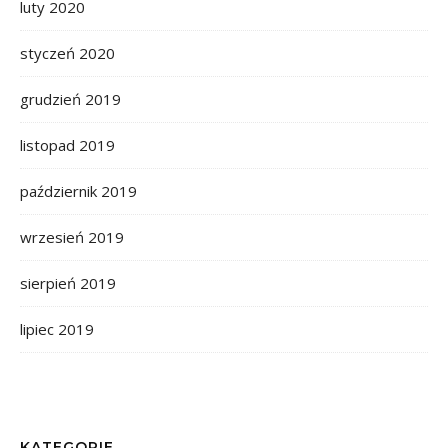
luty 2020
styczeń 2020
grudzień 2019
listopad 2019
październik 2019
wrzesień 2019
sierpień 2019
lipiec 2019
KATEGORIE