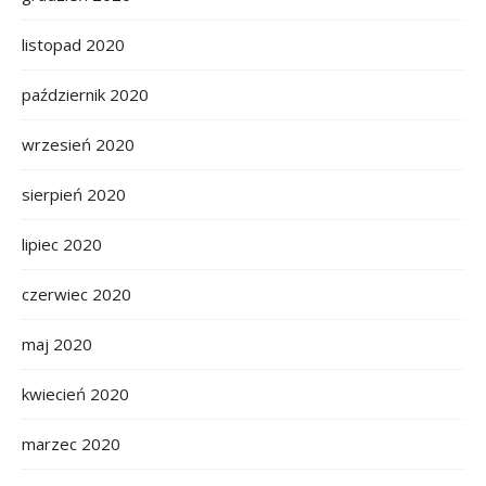
listopad 2020
październik 2020
wrzesień 2020
sierpień 2020
lipiec 2020
czerwiec 2020
maj 2020
kwiecień 2020
marzec 2020