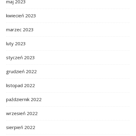
maj 2023
kwiecień 2023
marzec 2023
luty 2023
styczeń 2023
grudzień 2022
listopad 2022
październik 2022
wrzesień 2022
sierpień 2022