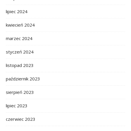
lipiec 2024
kwiecień 2024
marzec 2024
styczeń 2024
listopad 2023
październik 2023
sierpień 2023
lipiec 2023
czerwiec 2023