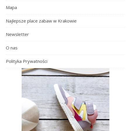
Mapa
Najlepsze place zabaw w Krakowie
Newsletter
O nas
Polityka Prywatności