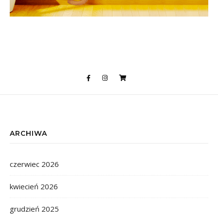
ARCHIWA
czerwiec 2026
kwiecień 2026
grudzień 2025