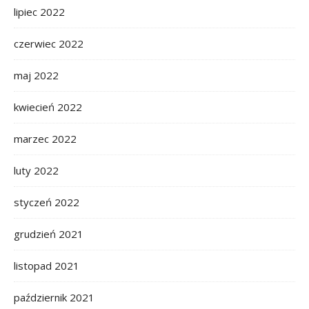
lipiec 2022
czerwiec 2022
maj 2022
kwiecień 2022
marzec 2022
luty 2022
styczeń 2022
grudzień 2021
listopad 2021
październik 2021