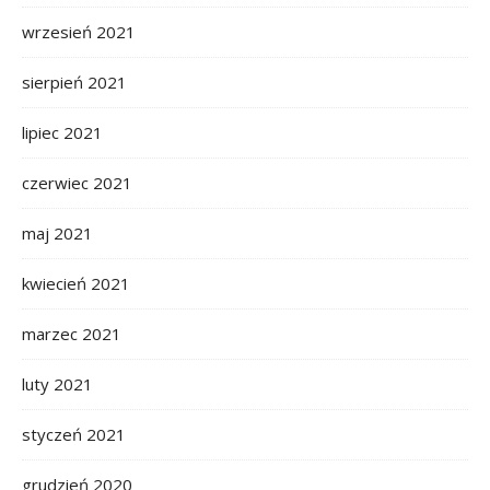
wrzesień 2021
sierpień 2021
lipiec 2021
czerwiec 2021
maj 2021
kwiecień 2021
marzec 2021
luty 2021
styczeń 2021
grudzień 2020