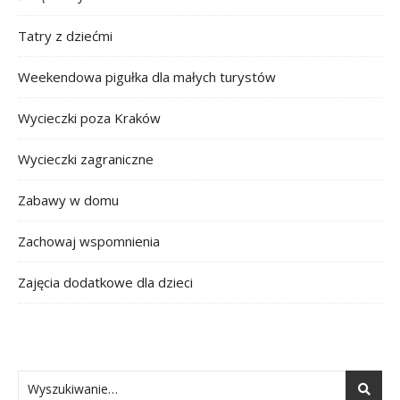
Tatry z dziećmi
Weekendowa pigułka dla małych turystów
Wycieczki poza Kraków
Wycieczki zagraniczne
Zabawy w domu
Zachowaj wspomnienia
Zajęcia dodatkowe dla dzieci