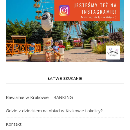
ŁATWE SZUKANIE
Bawialnie w Krakowie – RANKING
Gdzie z dzieckiem na obiad w Krakowie i okolicy?
Kontakt