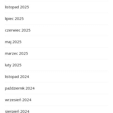
listopad 2025
lipiec 2025
czerwiec 2025
maj 2025
marzec 2025
luty 2025
listopad 2024
październik 2024
wrzesień 2024
sierpień 2024