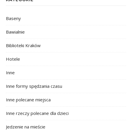
Baseny
Bawialnie
Biblioteki Kraków
Hotele
Inne
Inne formy spędzania czasu
Inne polecane miejsca
Inne rzeczy polecane dla dzieci
Jedzenie na mieście