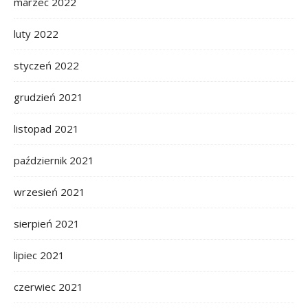
marzec 2022
luty 2022
styczeń 2022
grudzień 2021
listopad 2021
październik 2021
wrzesień 2021
sierpień 2021
lipiec 2021
czerwiec 2021