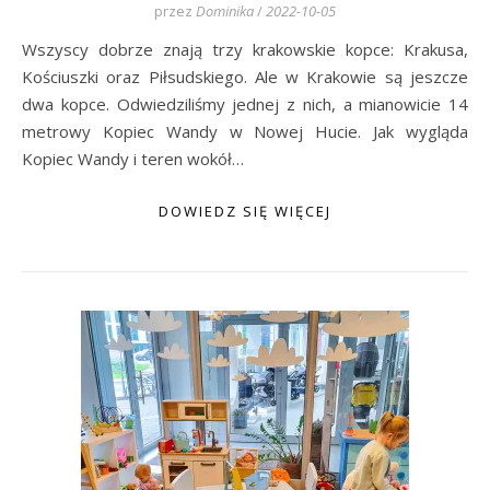
przez
Dominika
/
2022-10-05
Wszyscy dobrze znają trzy krakowskie kopce: Krakusa,
Kościuszki oraz Piłsudskiego. Ale w Krakowie są jeszcze
dwa kopce. Odwiedziliśmy jednej z nich, a mianowicie 14
metrowy Kopiec Wandy w Nowej Hucie. Jak wygląda
Kopiec Wandy i teren wokół…
DOWIEDZ SIĘ WIĘCEJ