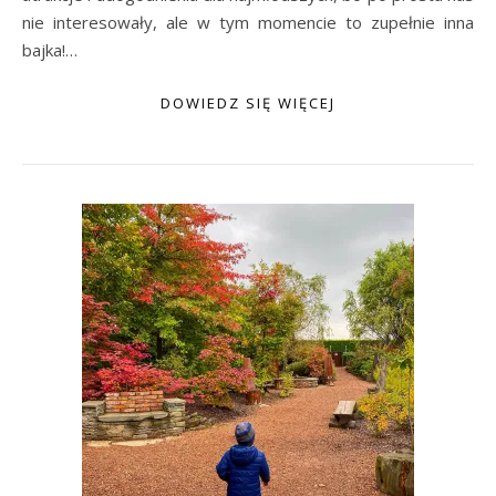
nie interesowały, ale w tym momencie to zupełnie inna
bajka!…
DOWIEDZ SIĘ WIĘCEJ