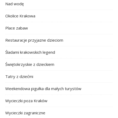
Nad wodę
Okolice Krakowa
Place zabaw
Restauracje przyjazne dzieciom
Śladami krakowskich legend
Świętokrzyskie z dzieckiem
Tatry z dziećmi
Weekendowa pigułka dla małych turystów
Wycieczki poza Kraków
Wycieczki zagraniczne