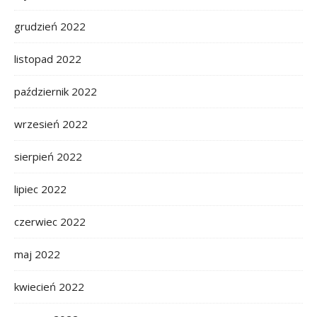
grudzień 2022
listopad 2022
październik 2022
wrzesień 2022
sierpień 2022
lipiec 2022
czerwiec 2022
maj 2022
kwiecień 2022