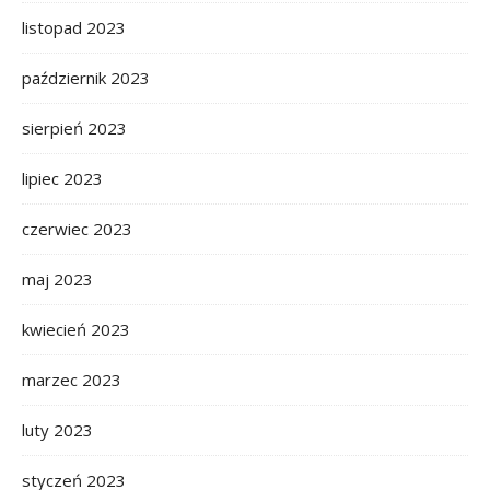
listopad 2023
październik 2023
sierpień 2023
lipiec 2023
czerwiec 2023
maj 2023
kwiecień 2023
marzec 2023
luty 2023
styczeń 2023