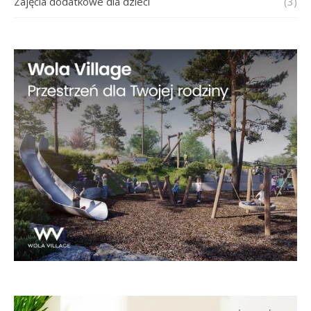
Zajęcia dodatkowe dla dzieci
(3)