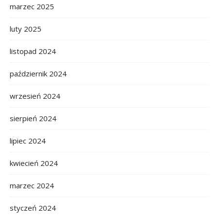
marzec 2025
luty 2025
listopad 2024
październik 2024
wrzesień 2024
sierpień 2024
lipiec 2024
kwiecień 2024
marzec 2024
styczeń 2024