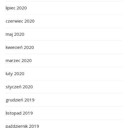
lipiec 2020
czerwiec 2020
maj 2020
kwiecień 2020
marzec 2020
luty 2020
styczeń 2020
grudzień 2019
listopad 2019
październik 2019