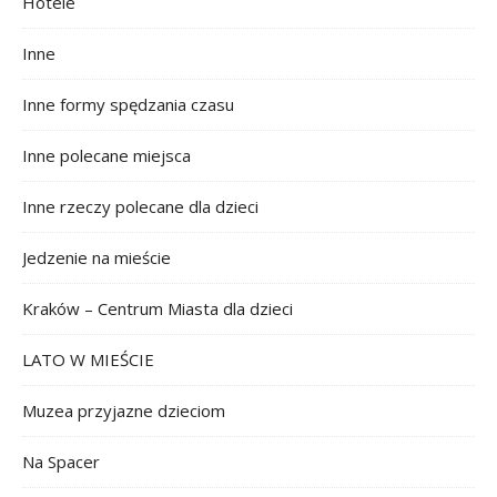
Hotele
Inne
Inne formy spędzania czasu
Inne polecane miejsca
Inne rzeczy polecane dla dzieci
Jedzenie na mieście
Kraków – Centrum Miasta dla dzieci
LATO W MIEŚCIE
Muzea przyjazne dzieciom
Na Spacer