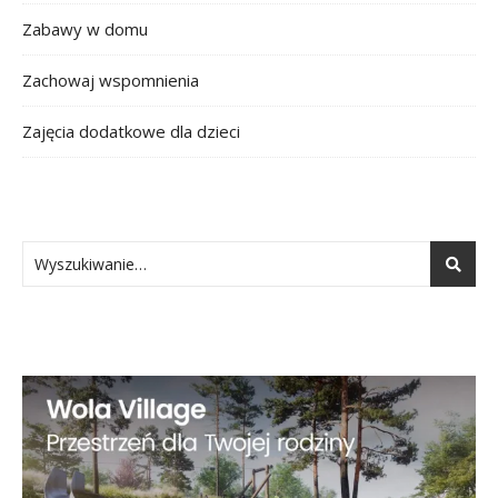
Zabawy w domu
Zachowaj wspomnienia
Zajęcia dodatkowe dla dzieci