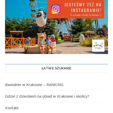
ŁATWE SZUKANIE
Bawialnie w Krakowie – RANKING
Gdzie z dzieckiem na obiad w Krakowie i okolicy?
Kontakt