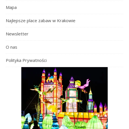
Mapa
Najlepsze place zabaw w Krakowie
Newsletter
O nas
Polityka Prywatności