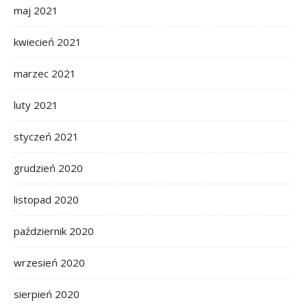
maj 2021
kwiecień 2021
marzec 2021
luty 2021
styczeń 2021
grudzień 2020
listopad 2020
październik 2020
wrzesień 2020
sierpień 2020