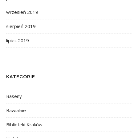
wrzesień 2019
sierpień 2019
lipiec 2019
KATEGORIE
Baseny
Bawialnie
Biblioteki Kraków