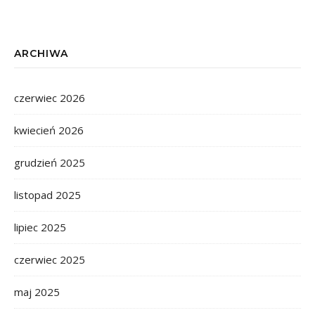
ARCHIWA
czerwiec 2026
kwiecień 2026
grudzień 2025
listopad 2025
lipiec 2025
czerwiec 2025
maj 2025