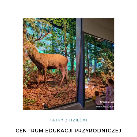
TATRY Z DZIEĆMI
CENTRUM EDUKACJI PRZYRODNICZEJ