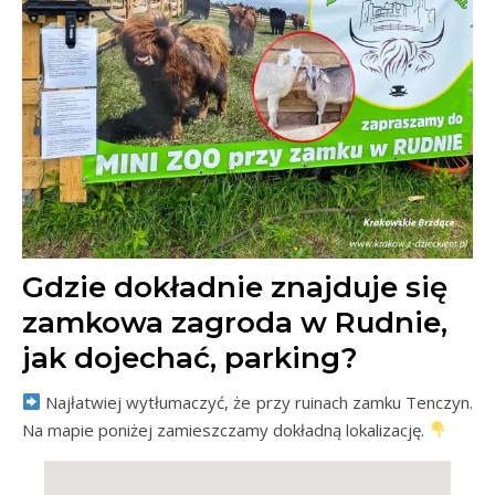
Gdzie dokładnie znajduje się
zamkowa zagroda w Rudnie,
jak dojechać, parking?
Najłatwiej wytłumaczyć, że przy ruinach zamku Tenczyn.
Na mapie poniżej zamieszczamy dokładną lokalizację.