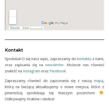
Kontakt
Spodobał Ci się nasz wpis, zapraszamy do
kontaktu
z nami,
oraz zapisania się na
newsletter
. Możecie nas również
znaleźć na
Instagram
oraz
Facebook
.
Zapraszamy również do zapoznania się z naszą
mapą
,
którą na bieżącą aktualizujemy o nowe miejsca, które z
pewnością spodobają się Waszym pociechom
.
Odkrywajmy Kraków i okolice!