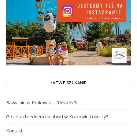
ŁATWE SZUKANIE
Bawialnie w Krakowie – RANKING
Gdzie z dzieckiem na obiad w Krakowie i okolicy?
Kontakt