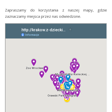
Zapraszamy do korzystania z naszej mapy, gdzie
zaznaczamy miejsca przez nas odwiedzone.