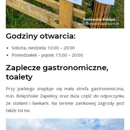
Godziny otwarcia:
Sobota, niedziela: 10:00 – 20:00
Poniedziałek – piątek: 15:00 – 20:00
Zaplecze gastronomiczne,
toalety
Przy parkingu znajduje się mała strefa gastronomiczna,
m.in. Bolęcińskie Zapieksy oraz duża część do odpoczynku
ze stołami i ławkami. Na terenie zamkowej zagrody jest
także toi toi.