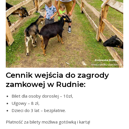
Cennik wejścia do zagrody
zamkowej w Rudnie:
Bilet dla osoby dorosłej – 10zł,
Ulgowy – 8 zł,
Dzieci do 3 lat – bezpłatnie.
Płatność za bilety możliwa gotówką i kartą!