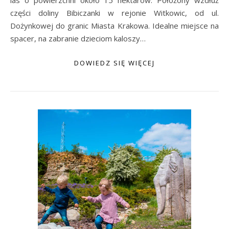
części doliny Bibiczanki w rejonie Witkowic, od ul.
Dożynkowej do granic Miasta Krakowa. Idealne miejsce na
spacer, na zabranie dzieciom kaloszy…
DOWIEDZ SIĘ WIĘCEJ