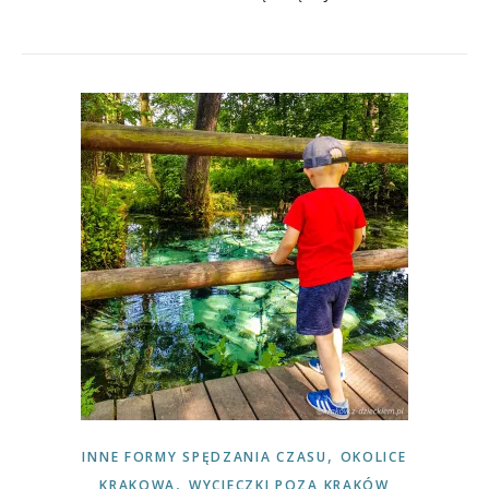
,
INNE FORMY SPĘDZANIA CZASU
OKOLICE
,
KRAKOWA
WYCIECZKI POZA KRAKÓW