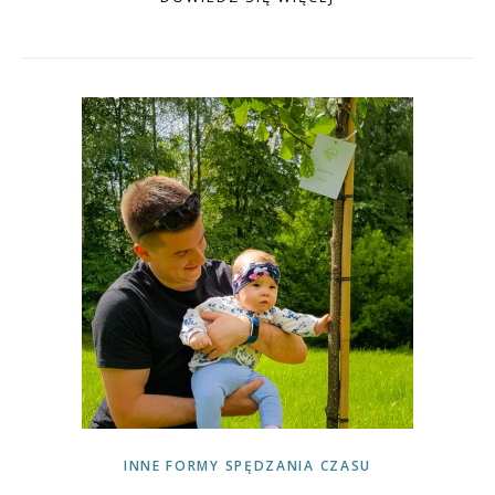
INNE FORMY SPĘDZANIA CZASU