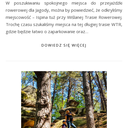
W poszukiwaniu spokojnego miejsca do przejażdżki
rowerowej dla Jagody, można by powiedzieć, że odkryliśmy
miejscowość – Ispina tuż przy Wiślanej Trasie Rowerowej.
Trochę czasu szukaliśmy miejsca na tej długiej trasie WTR,
gdzie będzie łatwo o zaparkowanie oraz…
DOWIEDZ SIĘ WIĘCEJ