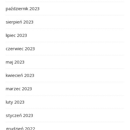
październik 2023
sierpień 2023
lipiec 2023
czerwiec 2023
maj 2023
kwiecień 2023
marzec 2023
luty 2023
styczeń 2023
grudzień 2022