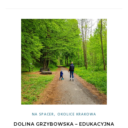
,
NA SPACER
OKOLICE KRAKOWA
DOLINA GRZYBOWSKA – EDUKACYJNA