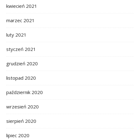
kwiecień 2021
marzec 2021
luty 2021
styczeń 2021
grudzień 2020
listopad 2020
październik 2020
wrzesień 2020
sierpień 2020
lipiec 2020