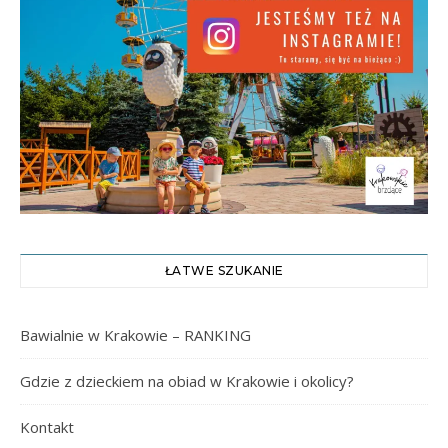
ŁATWE SZUKANIE
Bawialnie w Krakowie – RANKING
Gdzie z dzieckiem na obiad w Krakowie i okolicy?
Kontakt