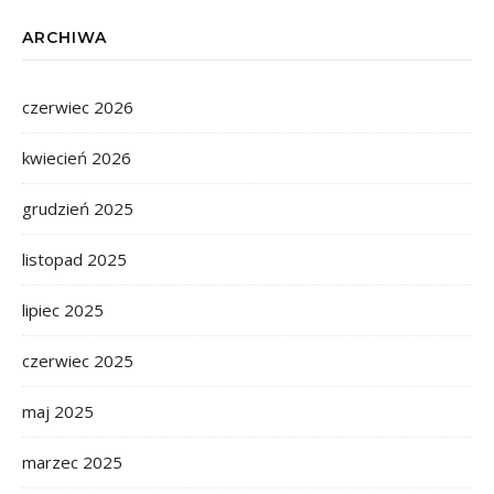
ARCHIWA
czerwiec 2026
kwiecień 2026
grudzień 2025
listopad 2025
lipiec 2025
czerwiec 2025
maj 2025
marzec 2025