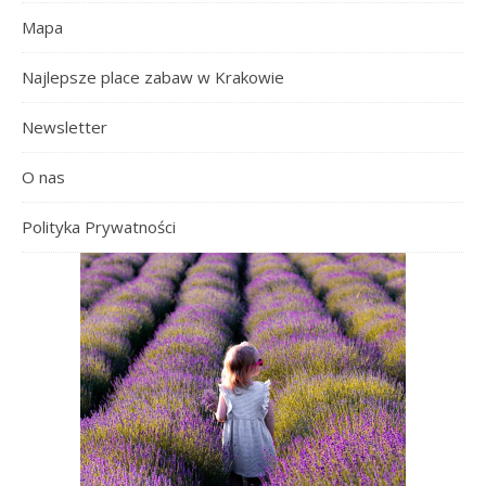
Mapa
Najlepsze place zabaw w Krakowie
Newsletter
O nas
Polityka Prywatności