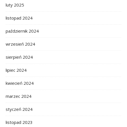
luty 2025
listopad 2024
październik 2024
wrzesień 2024
sierpień 2024
lipiec 2024
kwiecień 2024
marzec 2024
styczeń 2024
listopad 2023