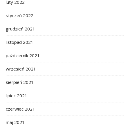
luty 2022
styczeń 2022
grudzień 2021
listopad 2021
październik 2021
wrzesień 2021
sierpień 2021
lipiec 2021
czerwiec 2021
maj 2021