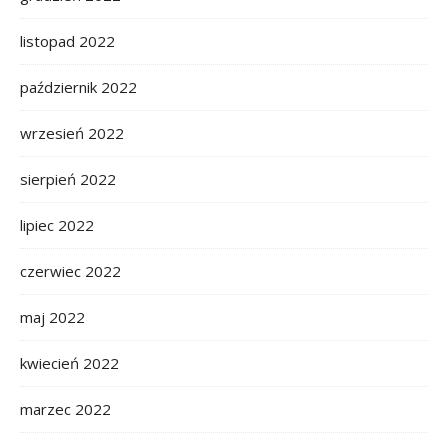
listopad 2022
październik 2022
wrzesień 2022
sierpień 2022
lipiec 2022
czerwiec 2022
maj 2022
kwiecień 2022
marzec 2022