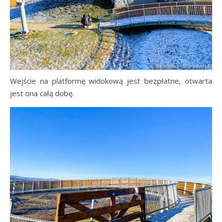
Wejście na platformę widokową jest bezpłatne, otwarta
jest ona całą dobę.