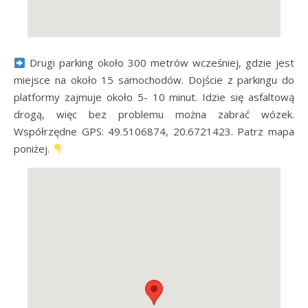
Drugi parking około 300 metrów wcześniej, gdzie jest
miejsce na około 15 samochodów. Dojście z parkingu do
platformy zajmuje około 5- 10 minut. Idzie się asfaltową
drogą, więc bez problemu można zabrać wózek.
Współrzędne GPS: 49.5106874, 20.6721423. Patrz mapa
poniżej.