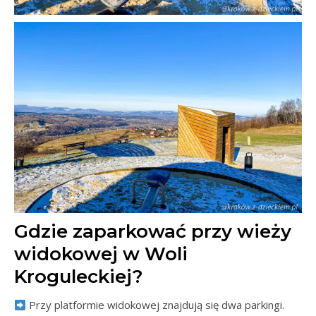
Gdzie zaparkować przy wieży
widokowej w Woli
Kroguleckiej?
Przy platformie widokowej znajdują się dwa parkingi.