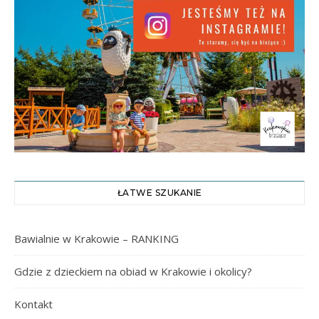
ŁATWE SZUKANIE
Bawialnie w Krakowie – RANKING
Gdzie z dzieckiem na obiad w Krakowie i okolicy?
Kontakt