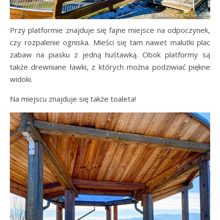
Przy platformie znajduje się fajne miejsce na odpoczynek,
czy rozpalenie ogniska. Mieści się tam nawet malutki plac
zabaw na piasku z jedną huśtawką. Obok platformy są
także drewniane ławki, z których można podziwiać piękne
widoki.
Na miejscu znajduje się także toaleta!