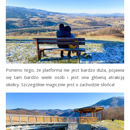
Pomimo tego, że platforma nie jest bardzo duża, pojawia
się tam bardzo wiele osób i jest ona główną atrakcją
okolicy. Szczególnie magicznie jest o zachodzie słońca!