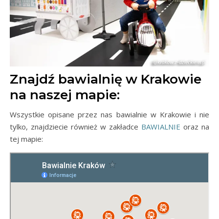
Znajdź bawialnię w Krakowie
na naszej mapie:
Wszystkie opisane przez nas bawialnie w Krakowie i nie
tylko, znajdziecie również w zakładce
BAWIALNIE
oraz na
tej mapie: