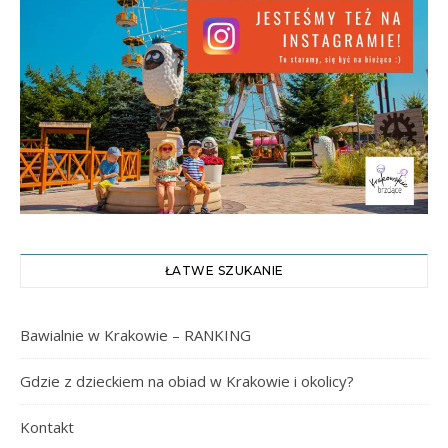
ŁATWE SZUKANIE
Bawialnie w Krakowie – RANKING
Gdzie z dzieckiem na obiad w Krakowie i okolicy?
Kontakt