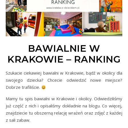
BAWIALNIE W
KRAKOWIE – RANKING
Szukacie ciekawiej bawialni w Krakowie, bądź w okolicy dla
swojego dziecka? Chcecie odwiedzić nowe miejsce?
Dobrze trafiliście.
Mamy tu spis bawialni w Krakowie i okolicy. Odwiedziliśmy
już część z nich i opisaliśmy dokładnie na blogu. Co więcej,
znajdziecie tu obszerną relację wrażeń oraz zdjęć z każdej
z sali zabaw.