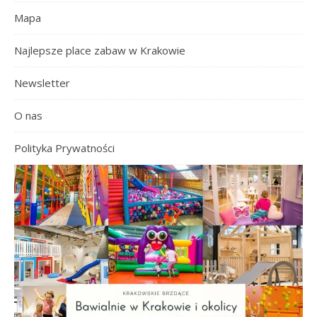
Mapa
Najlepsze place zabaw w Krakowie
Newsletter
O nas
Polityka Prywatności