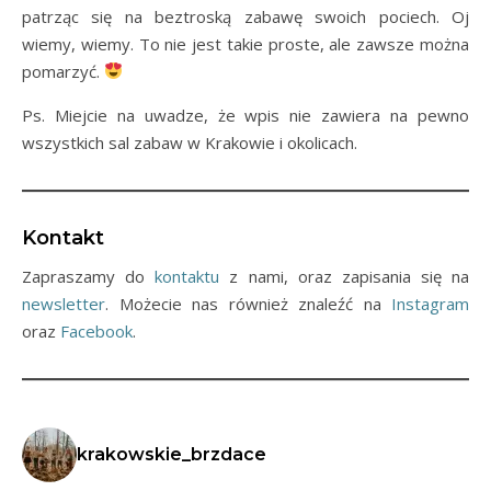
patrząc się na beztroską zabawę swoich pociech. Oj
wiemy, wiemy. To nie jest takie proste, ale zawsze można
pomarzyć.
Ps. Miejcie na uwadze, że wpis nie zawiera na pewno
wszystkich sal zabaw w Krakowie i okolicach.
Kontakt
Zapraszamy do
kontaktu
z nami, oraz zapisania się na
newsletter
. Możecie nas również znaleźć na
Instagram
oraz
Facebook
.
krakowskie_brzdace