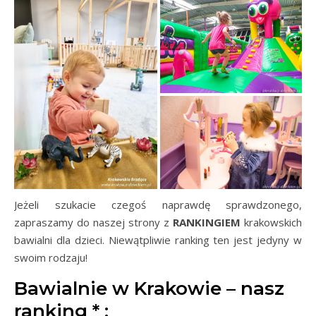
Jeżeli szukacie czegoś naprawdę sprawdzonego,
zapraszamy do naszej strony z
RANKINGIEM
krakowskich
bawialni dla dzieci. Niewątpliwie ranking ten jest jedyny w
swoim rodzaju!
Bawialnie w Krakowie – nasz
ranking * :