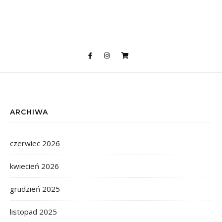
ARCHIWA
czerwiec 2026
kwiecień 2026
grudzień 2025
listopad 2025