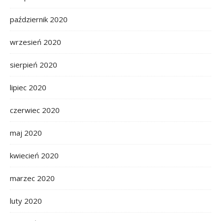
październik 2020
wrzesień 2020
sierpień 2020
lipiec 2020
czerwiec 2020
maj 2020
kwiecień 2020
marzec 2020
luty 2020