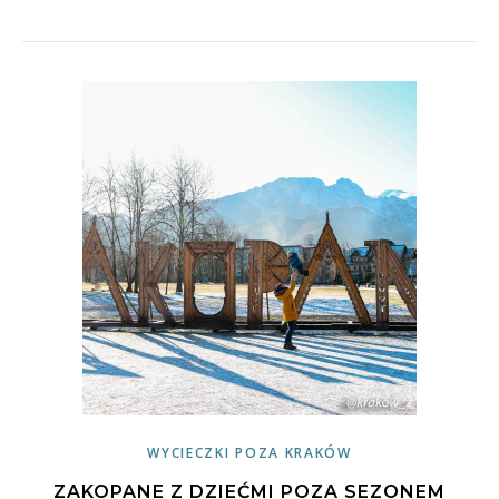
WYCIECZKI POZA KRAKÓW
ZAKOPANE Z DZIEĆMI POZA SEZONEM