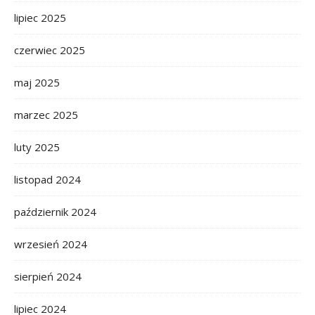
lipiec 2025
czerwiec 2025
maj 2025
marzec 2025
luty 2025
listopad 2024
październik 2024
wrzesień 2024
sierpień 2024
lipiec 2024