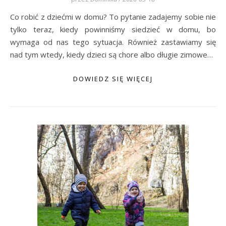
Co robić z dziećmi w domu? To pytanie zadajemy sobie nie
tylko teraz, kiedy powinniśmy siedzieć w domu, bo
wymaga od nas tego sytuacja. Również zastawiamy się
nad tym wtedy, kiedy dzieci są chore albo długie zimowe…
DOWIEDZ SIĘ WIĘCEJ