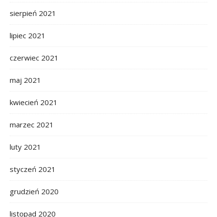
sierpień 2021
lipiec 2021
czerwiec 2021
maj 2021
kwiecień 2021
marzec 2021
luty 2021
styczeń 2021
grudzień 2020
listopad 2020