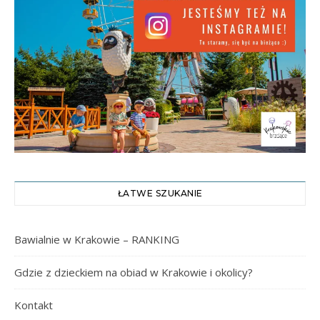
ŁATWE SZUKANIE
Bawialnie w Krakowie – RANKING
Gdzie z dzieckiem na obiad w Krakowie i okolicy?
Kontakt