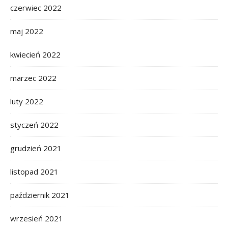
czerwiec 2022
maj 2022
kwiecień 2022
marzec 2022
luty 2022
styczeń 2022
grudzień 2021
listopad 2021
październik 2021
wrzesień 2021