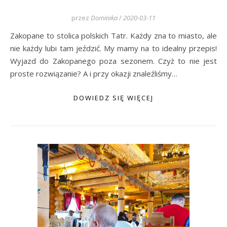
przez
Dominika
/
2020-03-11
Zakopane to stolica polskich Tatr. Każdy zna to miasto, ale
nie każdy lubi tam jeździć. My mamy na to idealny przepis!
Wyjazd do Zakopanego poza sezonem. Czyż to nie jest
proste rozwiązanie? A i przy okazji znaleźliśmy…
DOWIEDZ SIĘ WIĘCEJ