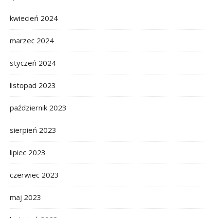
kwiecień 2024
marzec 2024
styczeń 2024
listopad 2023
październik 2023
sierpień 2023
lipiec 2023
czerwiec 2023
maj 2023