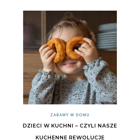
ZABAWY W DOMU
DZIECI W KUCHNI – CZYLI NASZE
KUCHENNE REWOLUCJE