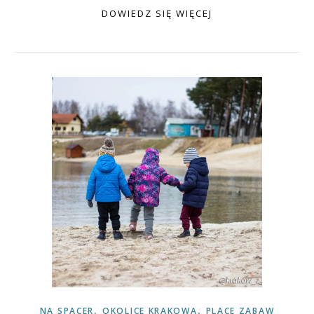
DOWIEDZ SIĘ WIĘCEJ
,
,
NA SPACER
OKOLICE KRAKOWA
PLACE ZABAW