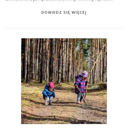
DOWIEDZ SIĘ WIĘCEJ