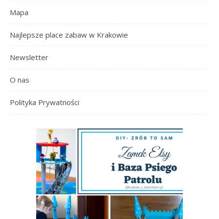
Mapa
Najlepsze place zabaw w Krakowie
Newsletter
O nas
Polityka Prywatności