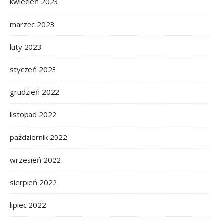
kwiecień 2023
marzec 2023
luty 2023
styczeń 2023
grudzień 2022
listopad 2022
październik 2022
wrzesień 2022
sierpień 2022
lipiec 2022