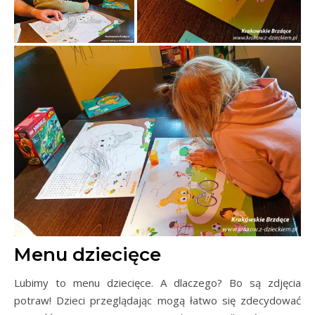
Menu dziecięce
Lubimy to menu dziecięce. A dlaczego? Bo są zdjęcia
potraw! Dzieci przeglądając mogą łatwo się zdecydować