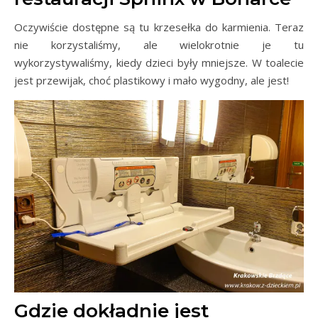
Oczywiście dostępne są tu krzesełka do karmienia. Teraz
nie korzystaliśmy, ale wielokrotnie je tu
wykorzystywaliśmy, kiedy dzieci były mniejsze. W toalecie
jest przewijak, choć plastikowy i mało wygodny, ale jest!
Gdzie dokładnie jest