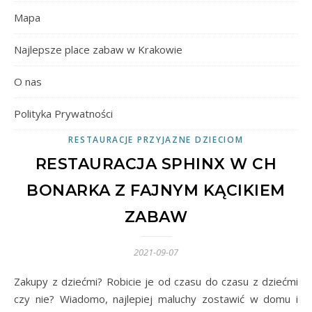
Mapa
Najlepsze place zabaw w Krakowie
O nas
Polityka Prywatności
RESTAURACJE PRZYJAZNE DZIECIOM
RESTAURACJA SPHINX W CH
BONARKA Z FAJNYM KĄCIKIEM
ZABAW
2021-09-07
Zakupy z dziećmi? Robicie je od czasu do czasu z dziećmi
czy nie? Wiadomo, najlepiej maluchy zostawić w domu i