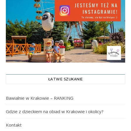
ŁATWE SZUKANIE
Bawialnie w Krakowie – RANKING
Gdzie z dzieckiem na obiad w Krakowie i okolicy?
Kontakt