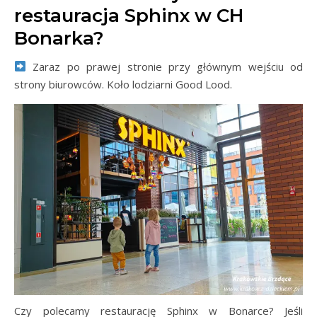
restauracja Sphinx w CH
Bonarka?
Zaraz po prawej stronie przy głównym wejściu od
strony biurowców. Koło lodziarni Good Lood.
Czy polecamy restaurację Sphinx w Bonarce? Jeśli