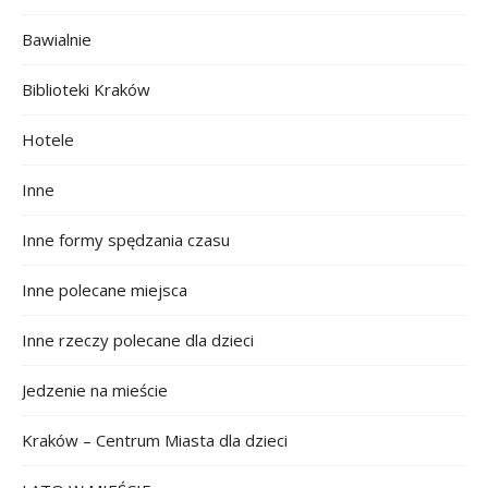
Bawialnie
Biblioteki Kraków
Hotele
Inne
Inne formy spędzania czasu
Inne polecane miejsca
Inne rzeczy polecane dla dzieci
Jedzenie na mieście
Kraków – Centrum Miasta dla dzieci