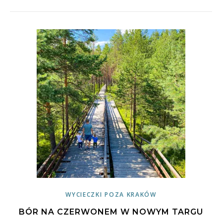
WYCIECZKI POZA KRAKÓW
BÓR NA CZERWONEM W NOWYM TARGU