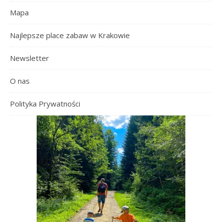
Mapa
Najlepsze place zabaw w Krakowie
Newsletter
O nas
Polityka Prywatności