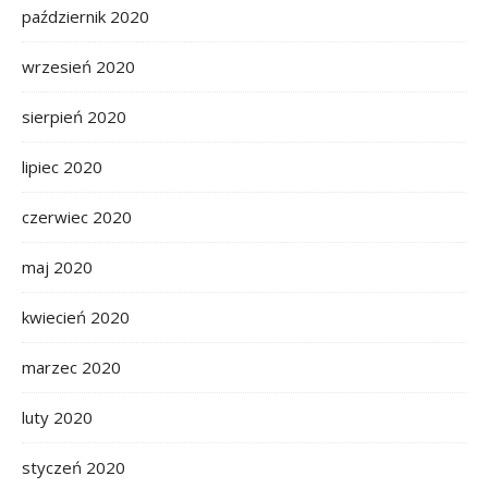
październik 2020
wrzesień 2020
sierpień 2020
lipiec 2020
czerwiec 2020
maj 2020
kwiecień 2020
marzec 2020
luty 2020
styczeń 2020