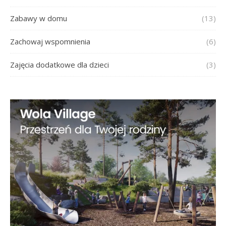
Zabawy w domu
(13)
Zachowaj wspomnienia
(6)
Zajęcia dodatkowe dla dzieci
(3)