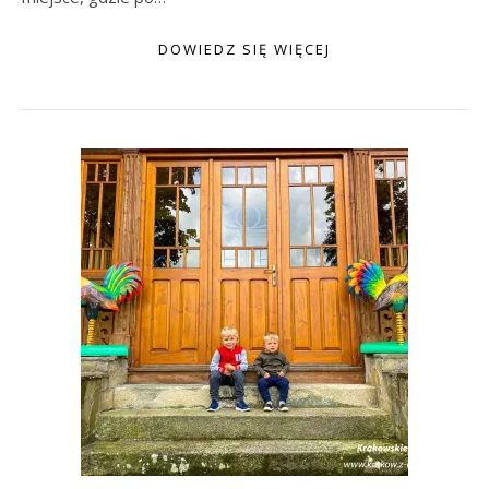
DOWIEDZ SIĘ WIĘCEJ