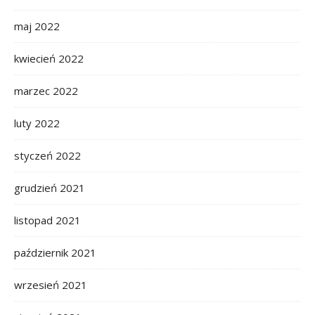
maj 2022
kwiecień 2022
marzec 2022
luty 2022
styczeń 2022
grudzień 2021
listopad 2021
październik 2021
wrzesień 2021