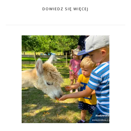
DOWIEDZ SIĘ WIĘCEJ