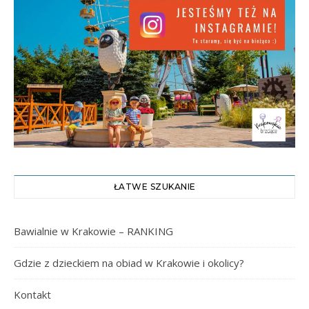
ŁATWE SZUKANIE
Bawialnie w Krakowie – RANKING
Gdzie z dzieckiem na obiad w Krakowie i okolicy?
Kontakt