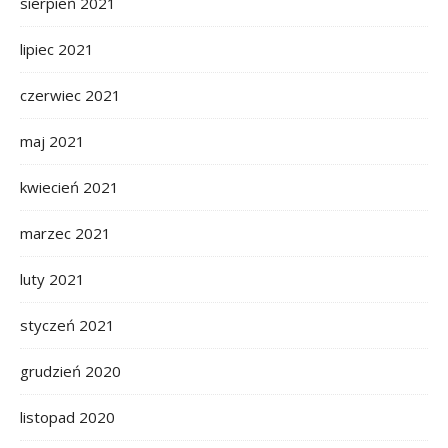
sierpień 2021
lipiec 2021
czerwiec 2021
maj 2021
kwiecień 2021
marzec 2021
luty 2021
styczeń 2021
grudzień 2020
listopad 2020