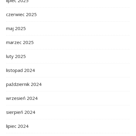
lipiec 2025
czerwiec 2025
maj 2025
marzec 2025
luty 2025
listopad 2024
październik 2024
wrzesień 2024
sierpień 2024
lipiec 2024