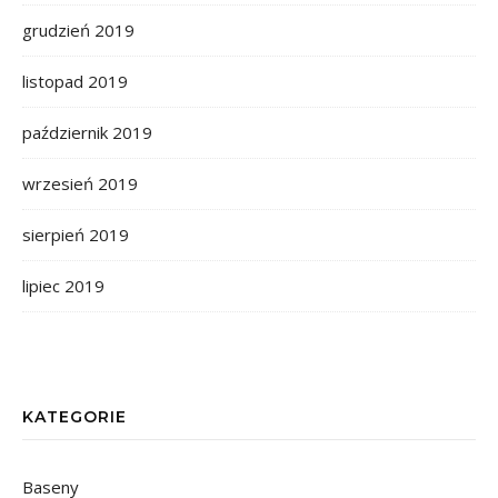
grudzień 2019
listopad 2019
październik 2019
wrzesień 2019
sierpień 2019
lipiec 2019
KATEGORIE
Baseny