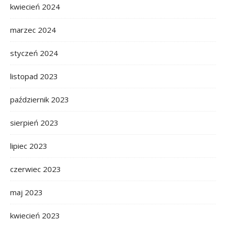
kwiecień 2024
marzec 2024
styczeń 2024
listopad 2023
październik 2023
sierpień 2023
lipiec 2023
czerwiec 2023
maj 2023
kwiecień 2023