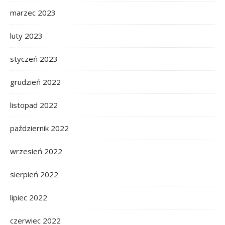
marzec 2023
luty 2023
styczeń 2023
grudzień 2022
listopad 2022
październik 2022
wrzesień 2022
sierpień 2022
lipiec 2022
czerwiec 2022