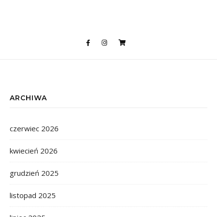
ARCHIWA
czerwiec 2026
kwiecień 2026
grudzień 2025
listopad 2025