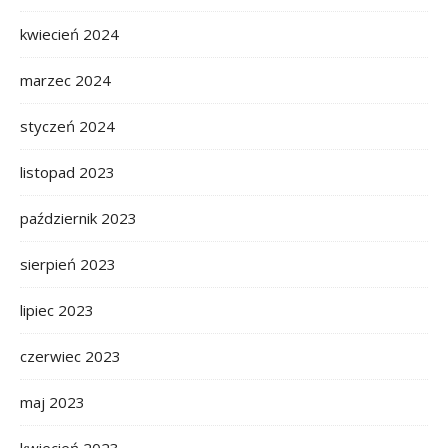
kwiecień 2024
marzec 2024
styczeń 2024
listopad 2023
październik 2023
sierpień 2023
lipiec 2023
czerwiec 2023
maj 2023
kwiecień 2023