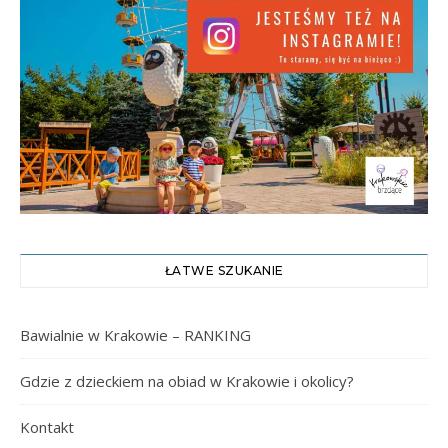
ŁATWE SZUKANIE
Bawialnie w Krakowie – RANKING
Gdzie z dzieckiem na obiad w Krakowie i okolicy?
Kontakt