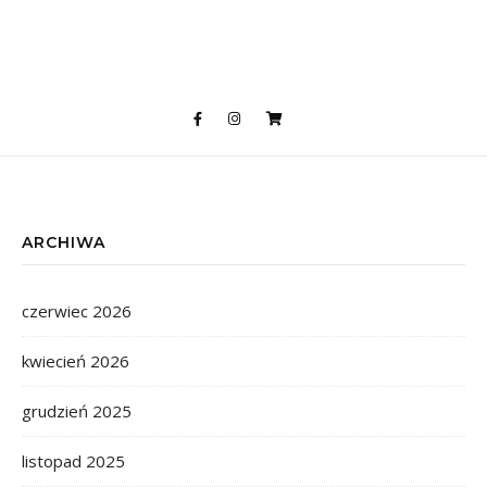
ARCHIWA
czerwiec 2026
kwiecień 2026
grudzień 2025
listopad 2025