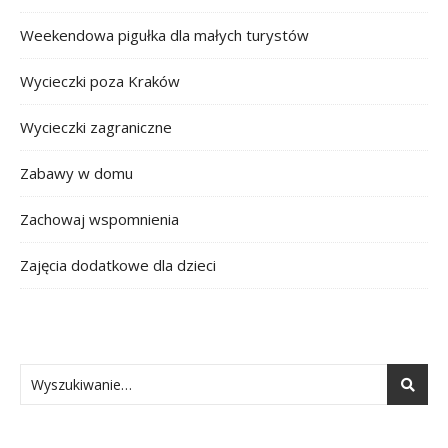
Weekendowa pigułka dla małych turystów
Wycieczki poza Kraków
Wycieczki zagraniczne
Zabawy w domu
Zachowaj wspomnienia
Zajęcia dodatkowe dla dzieci