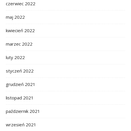
czerwiec 2022
maj 2022
kwiecień 2022
marzec 2022
luty 2022
styczeń 2022
grudzień 2021
listopad 2021
październik 2021
wrzesień 2021