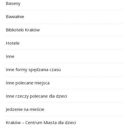
Baseny
Bawialnie
Biblioteki Kraków
Hotele
Inne
Inne formy spędzania czasu
Inne polecane miejsca
Inne rzeczy polecane dla dzieci
Jedzenie na mieście
Kraków – Centrum Miasta dla dzieci