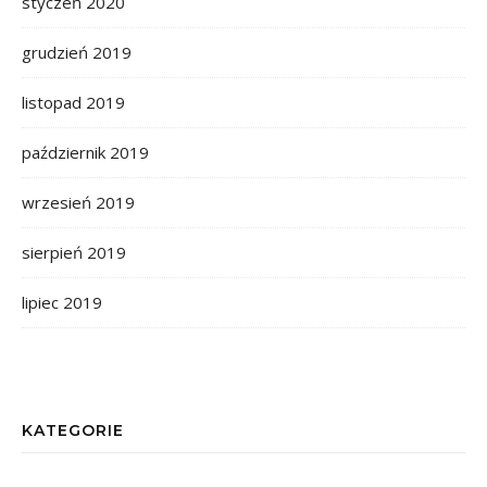
styczeń 2020
grudzień 2019
listopad 2019
październik 2019
wrzesień 2019
sierpień 2019
lipiec 2019
KATEGORIE