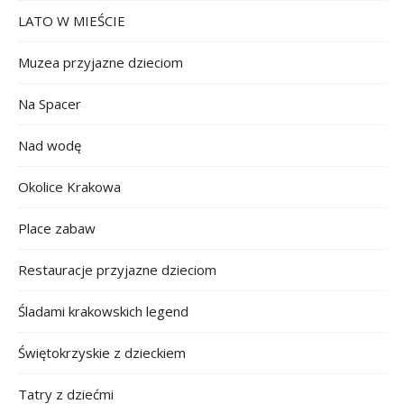
LATO W MIEŚCIE
Muzea przyjazne dzieciom
Na Spacer
Nad wodę
Okolice Krakowa
Place zabaw
Restauracje przyjazne dzieciom
Śladami krakowskich legend
Świętokrzyskie z dzieckiem
Tatry z dziećmi