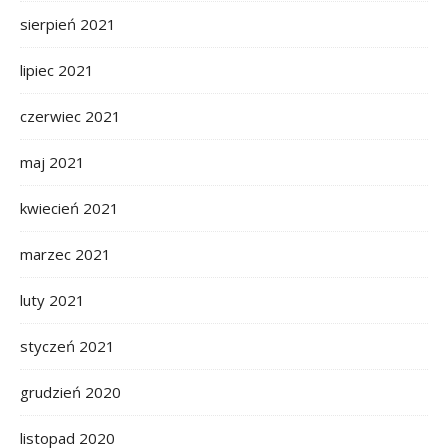
sierpień 2021
lipiec 2021
czerwiec 2021
maj 2021
kwiecień 2021
marzec 2021
luty 2021
styczeń 2021
grudzień 2020
listopad 2020