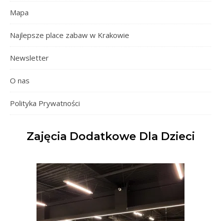
Mapa
Najlepsze place zabaw w Krakowie
Newsletter
O nas
Polityka Prywatności
Zajęcia Dodatkowe Dla Dzieci