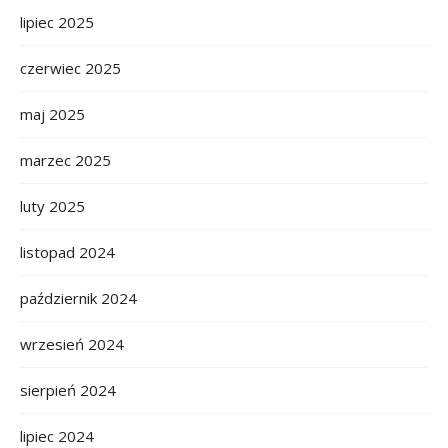
lipiec 2025
czerwiec 2025
maj 2025
marzec 2025
luty 2025
listopad 2024
październik 2024
wrzesień 2024
sierpień 2024
lipiec 2024