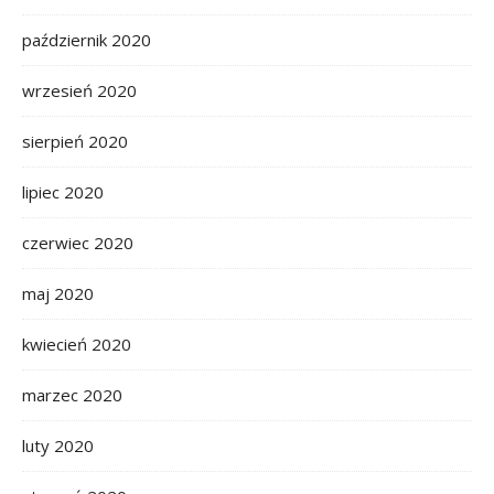
październik 2020
wrzesień 2020
sierpień 2020
lipiec 2020
czerwiec 2020
maj 2020
kwiecień 2020
marzec 2020
luty 2020