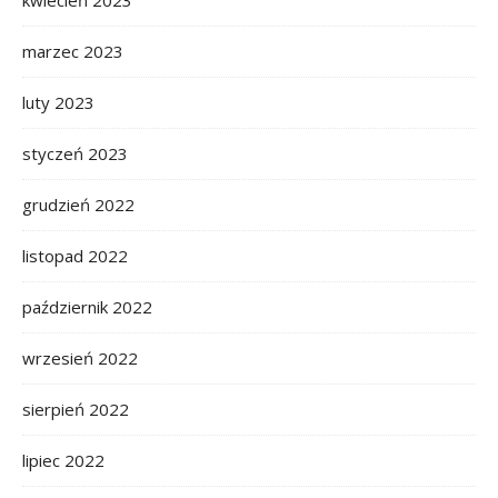
marzec 2023
luty 2023
styczeń 2023
grudzień 2022
listopad 2022
październik 2022
wrzesień 2022
sierpień 2022
lipiec 2022