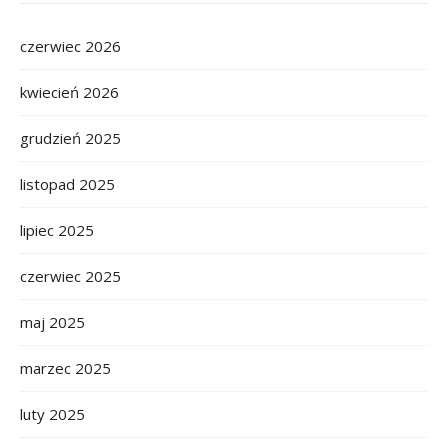
czerwiec 2026
kwiecień 2026
grudzień 2025
listopad 2025
lipiec 2025
czerwiec 2025
maj 2025
marzec 2025
luty 2025