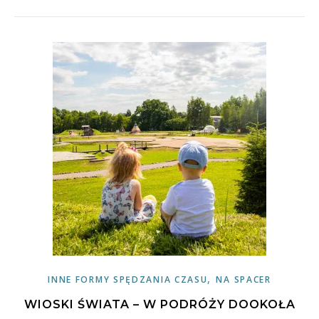
,
INNE FORMY SPĘDZANIA CZASU
NA SPACER
WIOSKI ŚWIATA – W PODRÓŻY DOOKOŁA