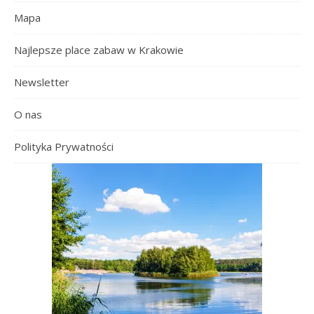
Mapa
Najlepsze place zabaw w Krakowie
Newsletter
O nas
Polityka Prywatności