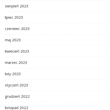
sierpień 2023
lipiec 2023
czerwiec 2023
maj 2023
kwiecień 2023
marzec 2023
luty 2023
styczeń 2023
grudzień 2022
listopad 2022