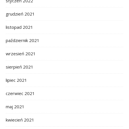
styczeń 2022
grudzień 2021
listopad 2021
październik 2021
wrzesień 2021
sierpień 2021
lipiec 2021
czerwiec 2021
maj 2021
kwiecień 2021