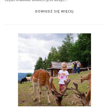
DOWIEDZ SIĘ WIĘCEJ