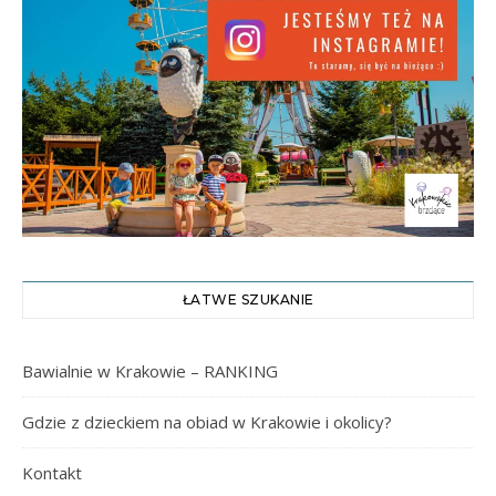
ŁATWE SZUKANIE
Bawialnie w Krakowie – RANKING
Gdzie z dzieckiem na obiad w Krakowie i okolicy?
Kontakt