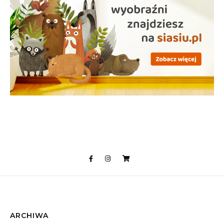
ARCHIWA