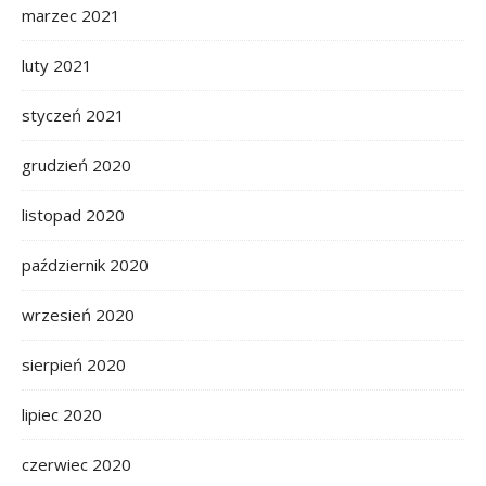
marzec 2021
luty 2021
styczeń 2021
grudzień 2020
listopad 2020
październik 2020
wrzesień 2020
sierpień 2020
lipiec 2020
czerwiec 2020