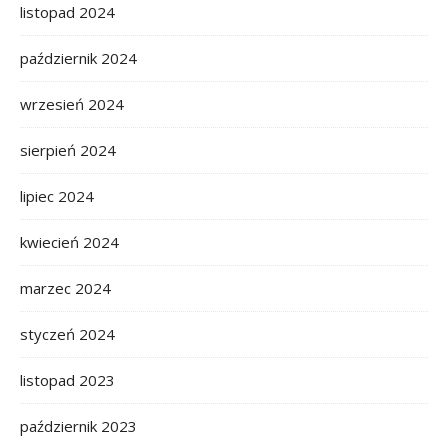
listopad 2024
październik 2024
wrzesień 2024
sierpień 2024
lipiec 2024
kwiecień 2024
marzec 2024
styczeń 2024
listopad 2023
październik 2023