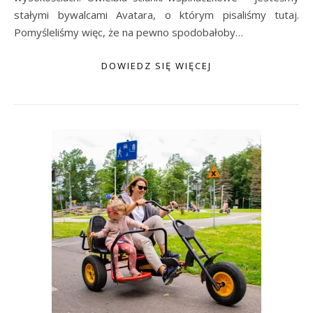
stałymi bywalcami Avatara, o którym pisaliśmy tutaj.
Pomyśleliśmy więc, że na pewno spodobałoby…
DOWIEDZ SIĘ WIĘCEJ