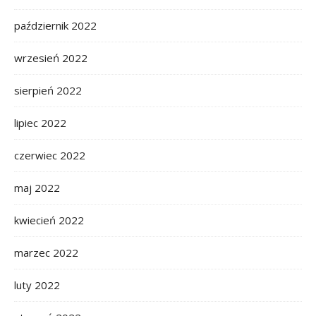
październik 2022
wrzesień 2022
sierpień 2022
lipiec 2022
czerwiec 2022
maj 2022
kwiecień 2022
marzec 2022
luty 2022