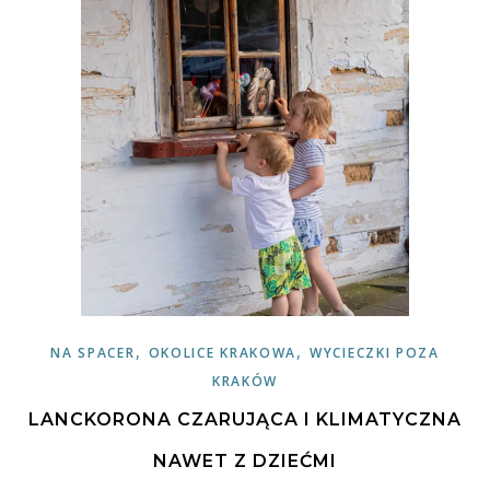
,
,
NA SPACER
OKOLICE KRAKOWA
WYCIECZKI POZA
KRAKÓW
LANCKORONA CZARUJĄCA I KLIMATYCZNA
NAWET Z DZIEĆMI