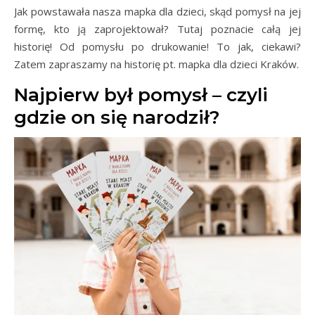
Jak powstawała nasza mapka dla dzieci, skąd pomysł na jej
formę, kto ją zaprojektował? Tutaj poznacie całą jej
historię! Od pomysłu po drukowanie! To jak, ciekawi?
Zatem zapraszamy na historię pt. mapka dla dzieci Kraków.
Najpierw był pomysł – czyli
gdzie on się narodził?