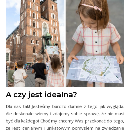
A czy jest idealna?
Dla nas tak! Jesteśmy bardzo dumne z tego jak wygląda.
Ale doskonale wiemy i zdajemy sobie sprawę, że nie musi
być dla każdego! Choć my chcemy Was przekonać do tego,
że jest genialnym i unikatowym pomysłem na zwiedzanie