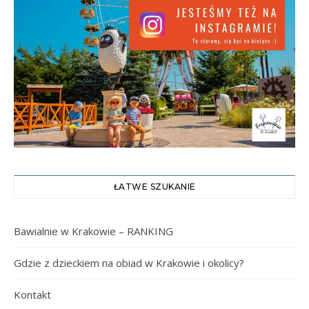
ŁATWE SZUKANIE
Bawialnie w Krakowie – RANKING
Gdzie z dzieckiem na obiad w Krakowie i okolicy?
Kontakt