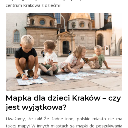
centrum Krakowa z dziećmi!
Mapka dla dzieci Kraków – czy
jest wyjątkowa?
Uważamy, że tak! Że żadne inne, polskie miasto nie ma
takiej mapy! W innych miastach są mapki do poszukiwania