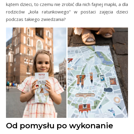
kątem dzieci, to czemu nie zrobić dla nich fajnej mapki, a dla
rodziców „koła ratunkowego” w postaci zajęcia dzieci
podczas takiego zwiedzania?
Od pomysłu po wykonanie