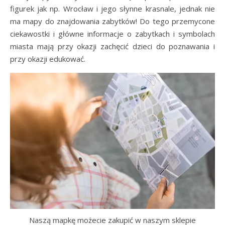
figurek jak np. Wrocław i jego słynne krasnale, jednak nie
ma mapy do znajdowania zabytków! Do tego przemycone
ciekawostki i główne informacje o zabytkach i symbolach
miasta mają przy okazji zachęcić dzieci do poznawania i
przy okazji edukować.
Naszą mapkę możecie zakupić w naszym sklepie