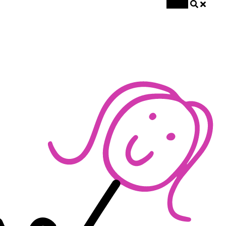
Szukaj