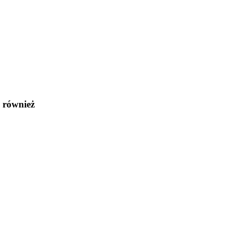
 również