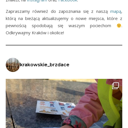
Zapraszamy również do zapoznania się z naszą
mapą
,
którą na bieżącą aktualizujemy o nowe miejsca, które z
pewnością spodobają się waszym pociechom
.
Odkrywajmy Kraków i okolice!
krakowskie_brzdace