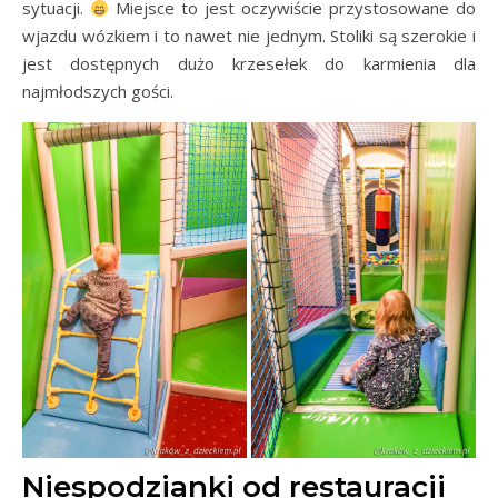
sytuacji.
Miejsce to jest oczywiście przystosowane do
wjazdu wózkiem i to nawet nie jednym. Stoliki są szerokie i
jest dostępnych dużo krzesełek do karmienia dla
najmłodszych gości.
Niespodzianki od restauracji