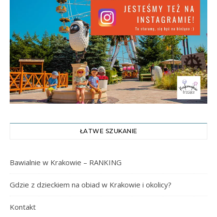
ŁATWE SZUKANIE
Bawialnie w Krakowie – RANKING
Gdzie z dzieckiem na obiad w Krakowie i okolicy?
Kontakt