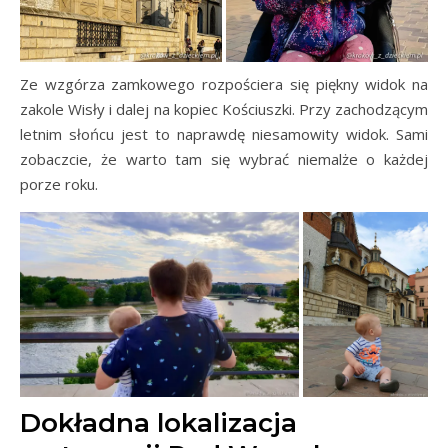
Ze wzgórza zamkowego rozpościera się piękny widok na
zakole Wisły i dalej na kopiec Kościuszki. Przy zachodzącym
letnim słońcu jest to naprawdę niesamowity widok. Sami
zobaczcie, że warto tam się wybrać niemalże o każdej
porze roku.
Dokładna lokalizacja