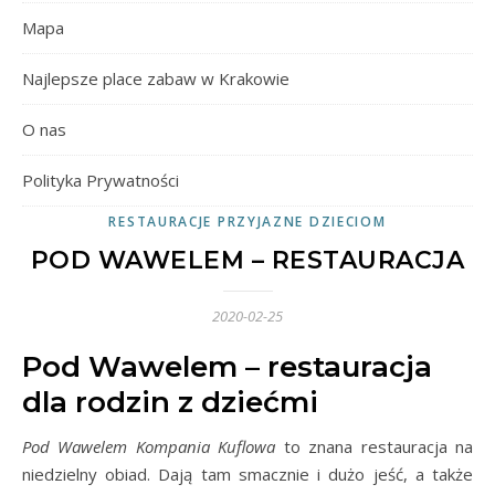
Mapa
Najlepsze place zabaw w Krakowie
O nas
Polityka Prywatności
RESTAURACJE PRZYJAZNE DZIECIOM
POD WAWELEM – RESTAURACJA
2020-02-25
Pod Wawelem – restauracja
dla rodzin z dziećmi
Pod Wawelem Kompania Kuflowa
to znana restauracja na
niedzielny obiad. Dają tam smacznie i dużo jeść, a także