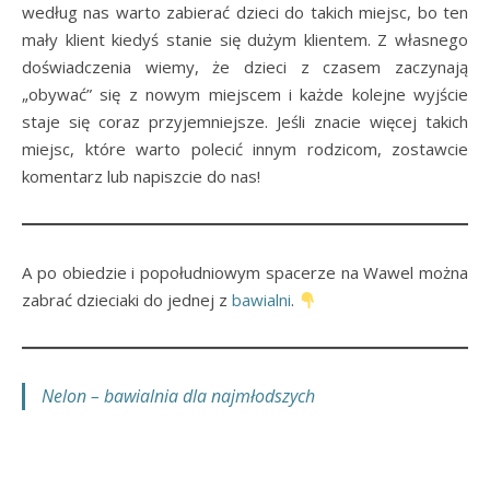
według nas warto zabierać dzieci do takich miejsc, bo ten
mały klient kiedyś stanie się dużym klientem. Z własnego
doświadczenia wiemy, że dzieci z czasem zaczynają
„obywać” się z nowym miejscem i każde kolejne wyjście
staje się coraz przyjemniejsze. Jeśli znacie więcej takich
miejsc, które warto polecić innym rodzicom, zostawcie
komentarz lub napiszcie do nas!
A po obiedzie i popołudniowym spacerze na Wawel można
zabrać dzieciaki do jednej z
bawialni
.
Nelon – bawialnia dla najmłodszych