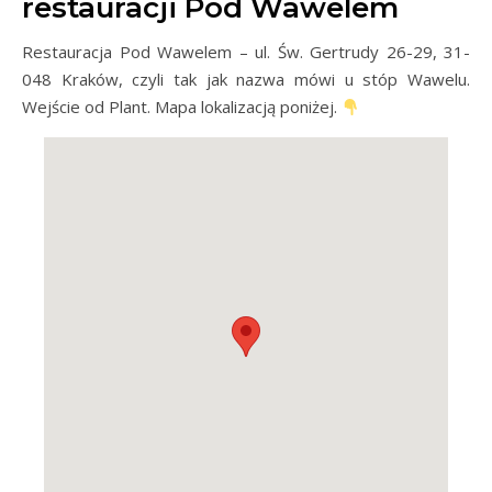
restauracji Pod Wawelem
Restauracja Pod Wawelem – ul. Św. Gertrudy 26-29, 31-
048 Kraków, czyli tak jak nazwa mówi u stóp Wawelu.
Wejście od Plant. Mapa lokalizacją poniżej.