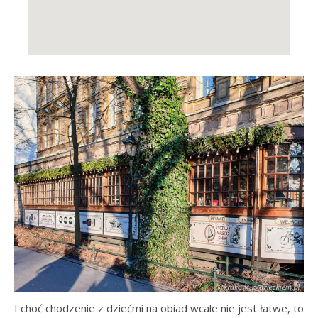
I choć chodzenie z dziećmi na obiad wcale nie jest łatwe, to