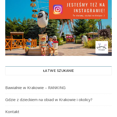
ŁATWE SZUKANIE
Bawialnie w Krakowie – RANKING
Gdzie z dzieckiem na obiad w Krakowie i okolicy?
Kontakt