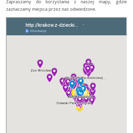
Zapraszamy do korzystania z naszej mapy, gdzie
zaznaczamy miejsca przez nas odwiedzone.