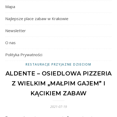
Mapa
Najlepsze place zabaw w Krakowie
Newsletter
O nas
Polityka Prywatności
RESTAURACJE PRZYJAZNE DZIECIOM
ALDENTE – OSIEDLOWA PIZZERIA
Z WIELKIM „MAŁPIM GAJEM” I
KĄCIKIEM ZABAW
2021-07-19