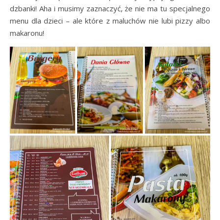
dzbanki! Aha i musimy zaznaczyć, że nie ma tu specjalnego
menu dla dzieci – ale które z maluchów nie lubi pizzy albo
makaronu!