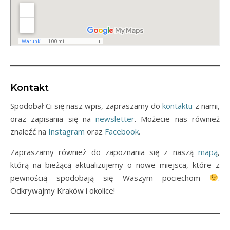
Kontakt
Spodobał Ci się nasz wpis, zapraszamy do
kontaktu
z nami,
oraz zapisania się na
newsletter
. Możecie nas również
znaleźć na
Instagram
oraz
Facebook
.
Zapraszamy również do zapoznania się z naszą
mapą
,
którą na bieżącą aktualizujemy o nowe miejsca, które z
pewnością spodobają się Waszym pociechom
.
Odkrywajmy Kraków i okolice!