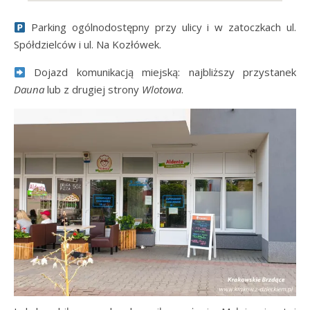
Parking ogólnodostępny przy ulicy i w zatoczkach ul.
Spółdzielców i ul. Na Kozłówek.
Dojazd komunikacją miejską: najbliższy przystanek
Dauna
lub z drugiej strony
Wlotowa
.