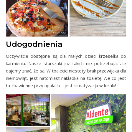
Udogodnienia
Oczywiście dostępne są dla małych dzieci krzesełka do
karmienia. Nasze starszaki już takich nie potrzebują, ale
dajemy znać, że są. W toalecie niestety brak przewijaka dla
niemowląt, jest natomiast nakładka na toaletę. Ale co jest
tu zbawienne przy upałach – jest klimatyzacja w lokalu!