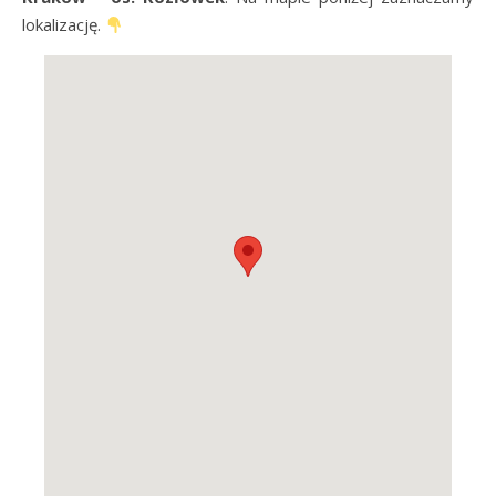
lokalizację.