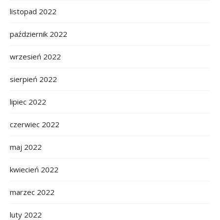
listopad 2022
październik 2022
wrzesień 2022
sierpień 2022
lipiec 2022
czerwiec 2022
maj 2022
kwiecień 2022
marzec 2022
luty 2022