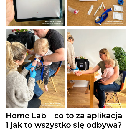
Home Lab – co to za aplikacja
i jak to wszystko się odbywa?