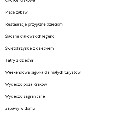
Place zabaw
Restauracje przyjazne dzieciom
Śladami krakowskich legend
Świętokrzyskie z dzieckiem
Tatry z dziećmi
Weekendowa pigułka dla małych turystów
Wycieczki poza Kraków
Wycieczki zagraniczne
Zabawy w domu