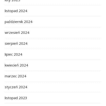
listopad 2024
październik 2024
wrzesień 2024
sierpień 2024
lipiec 2024
kwiecień 2024
marzec 2024
styczeń 2024
listopad 2023