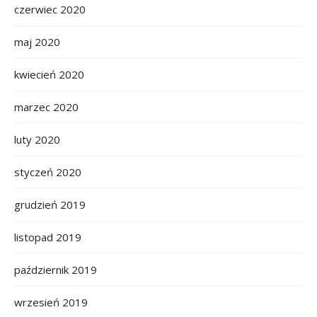
czerwiec 2020
maj 2020
kwiecień 2020
marzec 2020
luty 2020
styczeń 2020
grudzień 2019
listopad 2019
październik 2019
wrzesień 2019