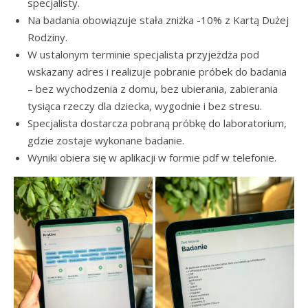
specjalisty.
Na badania obowiązuje stała zniżka -10% z Kartą Dużej
Rodziny.
W ustalonym terminie specjalista przyjeżdża pod
wskazany adres i realizuje pobranie próbek do badania
– bez wychodzenia z domu, bez ubierania, zabierania
tysiąca rzeczy dla dziecka, wygodnie i bez stresu.
Specjalista dostarcza pobraną próbkę do laboratorium,
gdzie zostaje wykonane badanie.
Wyniki obiera się w aplikacji w formie pdf w telefonie.