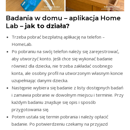
Badania w domu – aplikacja Home
Lab –
jak to działa?
Trzeba pobrać bezpłatną aplikację na telefon –
HomeLab.
Po pobraniu na swój telefon należy się zarejestrować,
aby utworzyć konto. Jeśli chce się wykonać badanie
również dla dziecka, nie trzeba zakładać osobnego
konta, ale osobny profil na utworzonym własnym koncie
uzupełniając danymi dziecka.
Następnie wybiera się badanie z listy dostępnych badań
i zamawia pobranie w dowolnym miejscu i terminie. Przy
każdym badaniu znajduje się opis i sposób
przygotowania się.
Potem ustala się termin pobrania i należy opłacić
badanie. Po potwierdzeniu czekamy na przyjazd