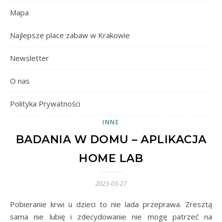
Mapa
Najlepsze place zabaw w Krakowie
Newsletter
O nas
Polityka Prywatności
INNE
BADANIA W DOMU – APLIKACJA
HOME LAB
2023-03-27
Pobieranie krwi u dzieci to nie lada przeprawa. Zresztą
sama nie lubię i zdecydowanie nie mogę patrzeć na