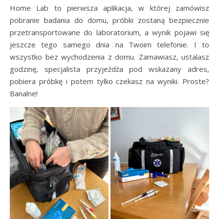
Home Lab to pierwsza aplikacja, w której zamówisz
pobranie badania do domu, próbki zostaną bezpiecznie
przetransportowane do laboratorium, a wynik pojawi się
jeszcze tego samego dnia na Twoim telefonie. I to
wszystko bez wychodzenia z domu. Zamawiasz, ustalasz
godzinę, specjalista przyjeżdża pod wskazany adres,
pobiera próbkę i potem tylko czekasz na wyniki. Proste?
Banalne!