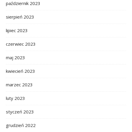
październik 2023
sierpień 2023
lipiec 2023
czerwiec 2023
maj 2023
kwiecień 2023
marzec 2023
luty 2023
styczeń 2023
grudzień 2022