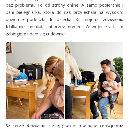
bez problemu. To od strony online. A samo pobieranie i
pani pielęgniarka, która do nas przyjechała na wysokim
poziomie podeszła do dziecka. Ku mojemu zdziwieniu
Idalka nie zapłakała ani przez moment. Oswojenie z takim
zabiegiem udało się cudownie!
Szczerze obawiałam się jej głośnej i dosadnej reakcji oraz