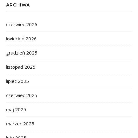
ARCHIWA
czerwiec 2026
kwiecień 2026
grudzień 2025
listopad 2025
lipiec 2025
czerwiec 2025
maj 2025
marzec 2025
luty 2025