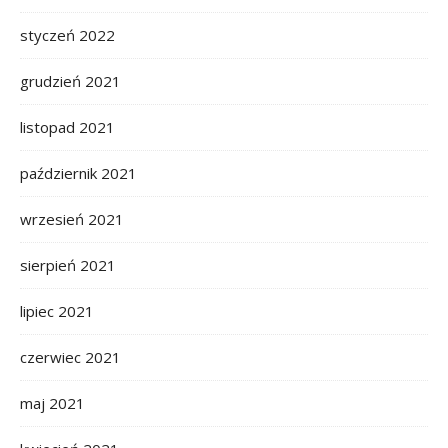
styczeń 2022
grudzień 2021
listopad 2021
październik 2021
wrzesień 2021
sierpień 2021
lipiec 2021
czerwiec 2021
maj 2021