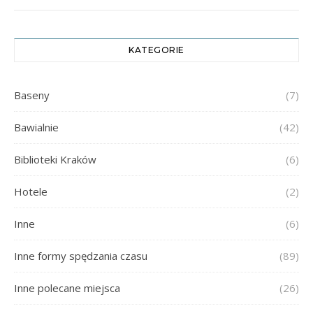
KATEGORIE
Baseny
(7)
Bawialnie
(42)
Biblioteki Kraków
(6)
Hotele
(2)
Inne
(6)
Inne formy spędzania czasu
(89)
Inne polecane miejsca
(26)