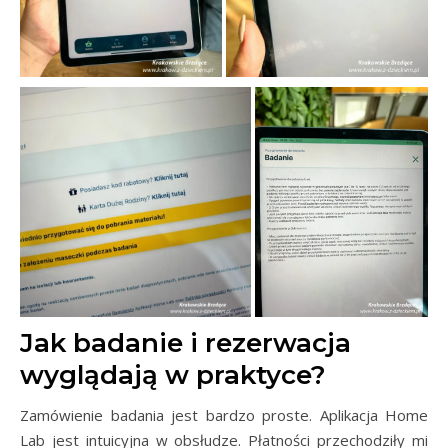
Jak badanie i rezerwacja
wyglądają w praktyce?
Zamówienie badania jest bardzo proste. Aplikacja Home
Lab jest intuicyjna w obsłudze. Płatności przechodziły mi