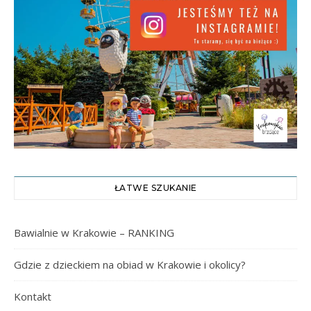
ŁATWE SZUKANIE
Bawialnie w Krakowie – RANKING
Gdzie z dzieckiem na obiad w Krakowie i okolicy?
Kontakt