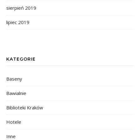
sierpień 2019
lipiec 2019
KATEGORIE
Baseny
Bawialnie
Biblioteki Kraków
Hotele
Inne