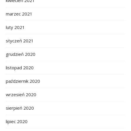
kwiecień 2021
marzec 2021
luty 2021
styczeń 2021
grudzień 2020
listopad 2020
październik 2020
wrzesień 2020
sierpień 2020
lipiec 2020