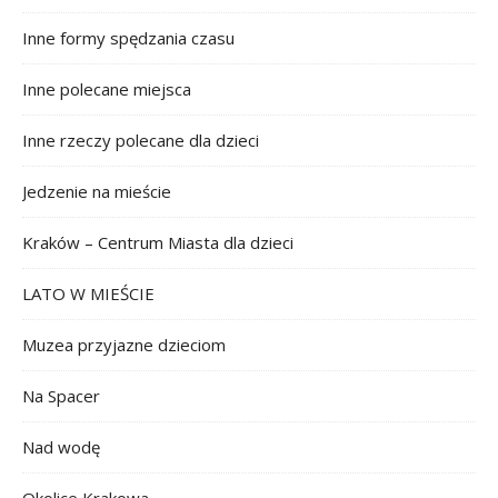
Inne formy spędzania czasu
Inne polecane miejsca
Inne rzeczy polecane dla dzieci
Jedzenie na mieście
Kraków – Centrum Miasta dla dzieci
LATO W MIEŚCIE
Muzea przyjazne dzieciom
Na Spacer
Nad wodę
Okolice Krakowa