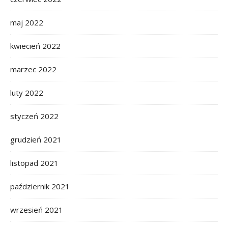
maj 2022
kwiecień 2022
marzec 2022
luty 2022
styczeń 2022
grudzień 2021
listopad 2021
październik 2021
wrzesień 2021