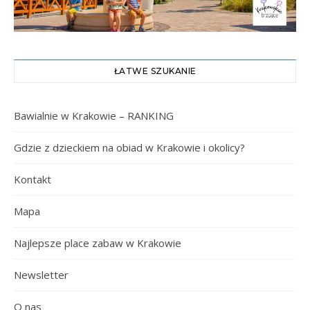
ŁATWE SZUKANIE
Bawialnie w Krakowie – RANKING
Gdzie z dzieckiem na obiad w Krakowie i okolicy?
Kontakt
Mapa
Najlepsze place zabaw w Krakowie
Newsletter
O nas