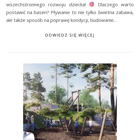
wszechstronnego rozwoju dziecka!
Dlaczego warto
postawić na basen? Pływanie to nie tylko świetna zabawa,
ale także sposób na poprawę kondycji, budowanie…
DOWIEDZ SIĘ WIĘCEJ