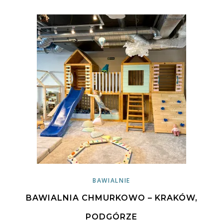
BAWIALNIE
BAWIALNIA CHMURKOWO – KRAKÓW,
PODGÓRZE