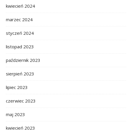
kwiecień 2024
marzec 2024
styczeń 2024
listopad 2023
październik 2023
sierpień 2023
lipiec 2023
czerwiec 2023
maj 2023
kwiecień 2023