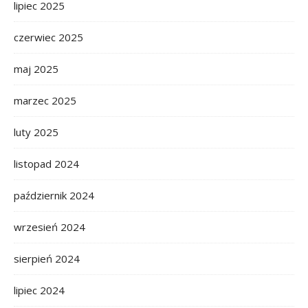
lipiec 2025
czerwiec 2025
maj 2025
marzec 2025
luty 2025
listopad 2024
październik 2024
wrzesień 2024
sierpień 2024
lipiec 2024