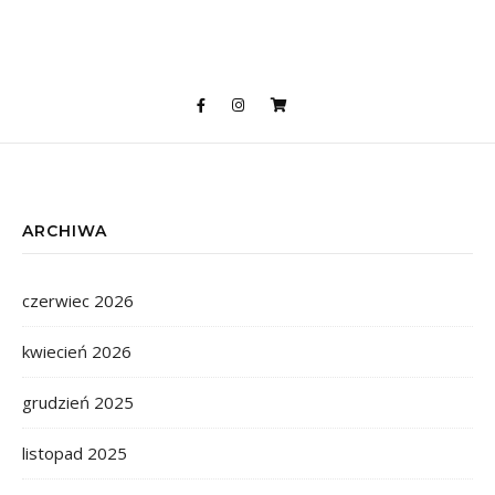
ARCHIWA
czerwiec 2026
kwiecień 2026
grudzień 2025
listopad 2025