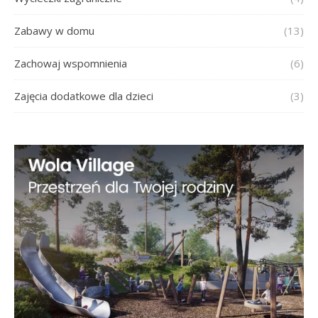
Zabawy w domu
(13)
Zachowaj wspomnienia
(6)
Zajęcia dodatkowe dla dzieci
(3)