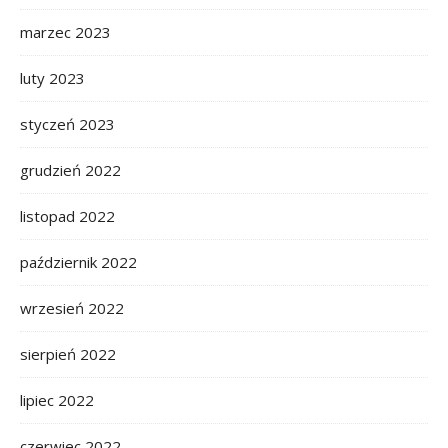
marzec 2023
luty 2023
styczeń 2023
grudzień 2022
listopad 2022
październik 2022
wrzesień 2022
sierpień 2022
lipiec 2022
czerwiec 2022