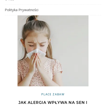
Polityka Prywatności
PLACE ZABAW
JAK ALERGIA WPŁYWA NA SEN I