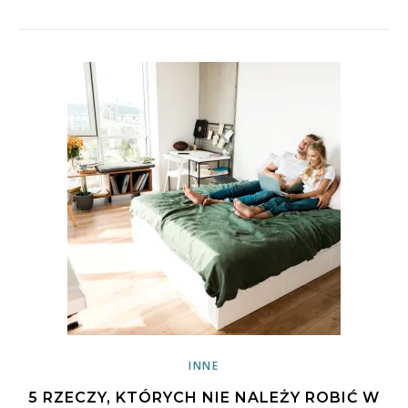
INNE
5 RZECZY, KTÓRYCH NIE NALEŻY ROBIĆ W