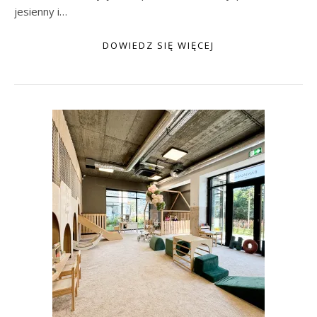
jesienny i…
DOWIEDZ SIĘ WIĘCEJ