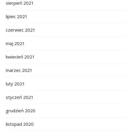
sierpień 2021
lipiec 2021
czerwiec 2021
maj 2021
kwiecień 2021
marzec 2021
luty 2021
styczeń 2021
grudzień 2020
listopad 2020