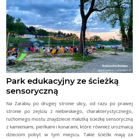
Park edukacyjny ze ścieżką
sensoryczną
Na Zarabiu po drugiej stronie ulicy, od razu po prawej
stronie po zejściu z niebieskiego, charakterystycznego,
ruchomego mostu znajdziecie malutką ścieżkę sensoryczną
z kamieniami, pieńkami i konarami, które również urozmaicą
dzieciom pobyt w tym miejscu. Takie ścieżki mają za