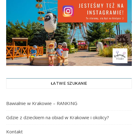
ŁATWE SZUKANIE
Bawialnie w Krakowie – RANKING
Gdzie z dzieckiem na obiad w Krakowie i okolicy?
Kontakt