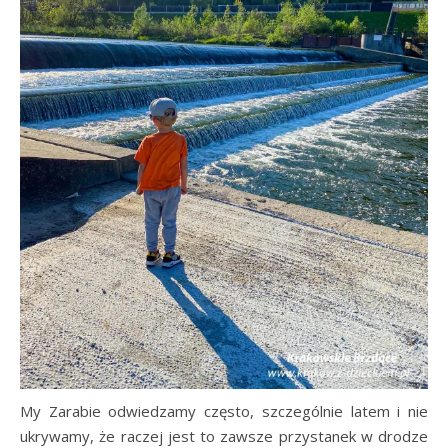
My Zarabie odwiedzamy często, szczególnie latem i nie
ukrywamy, że raczej jest to zawsze przystanek w drodze