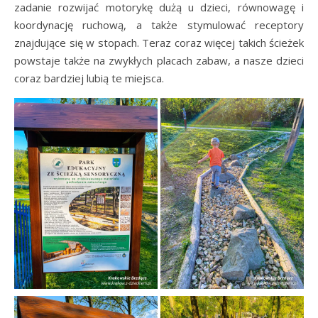
zadanie rozwijać motorykę dużą u dzieci, równowagę i
koordynację ruchową, a także stymulować receptory
znajdujące się w stopach. Teraz coraz więcej takich ścieżek
powstaje także na zwykłych placach zabaw, a nasze dzieci
coraz bardziej lubią te miejsca.