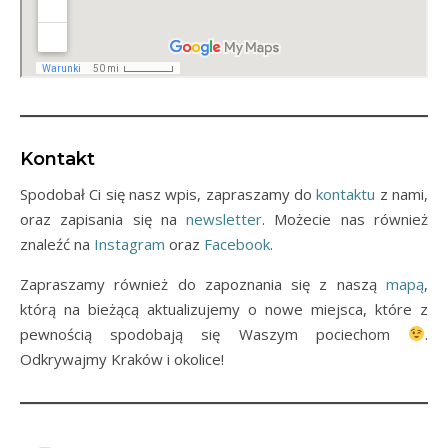
Kontakt
Spodobał Ci się nasz wpis, zapraszamy do
kontaktu
z nami,
oraz zapisania się na
newsletter
. Możecie nas również
znaleźć na
Instagram
oraz
Facebook
.
Zapraszamy również do zapoznania się z naszą
mapą
,
którą na bieżącą aktualizujemy o nowe miejsca, które z
pewnością spodobają się Waszym pociechom
.
Odkrywajmy Kraków i okolice!