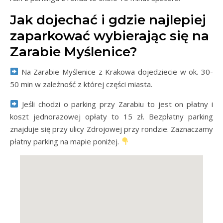
Jak dojechać i gdzie najlepiej
zaparkować wybierając się na
Zarabie Myślenice?
Na Zarabie Myślenice z Krakowa dojedziecie w ok. 30-
50 min w zależność z której części miasta.
Jeśli chodzi o parking przy Zarabiu to jest on płatny i
koszt jednorazowej opłaty to 15 zł. Bezpłatny parking
znajduje się przy ulicy Zdrojowej przy rondzie. Zaznaczamy
płatny parking na mapie poniżej.