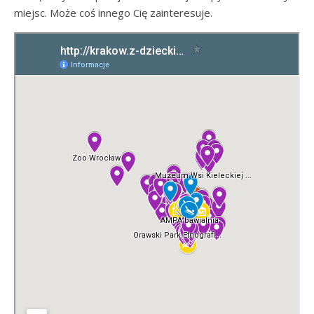
miejsc. Może coś innego Cię zainteresuje.