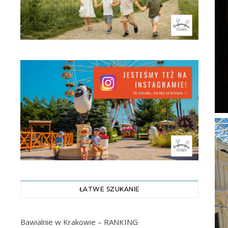
ŁATWE SZUKANIE
Bawialnie w Krakowie – RANKING