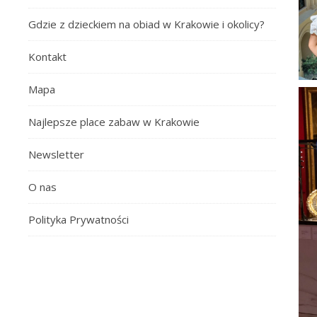
Gdzie z dzieckiem na obiad w Krakowie i okolicy?
Kontakt
Mapa
Najlepsze place zabaw w Krakowie
Newsletter
O nas
Polityka Prywatności