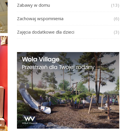
Zabawy w domu
(13)
Zachowaj wspomnienia
(6)
Zajęcia dodatkowe dla dzieci
(3)