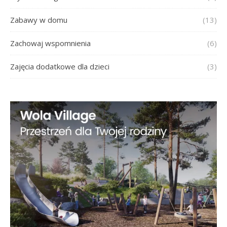
Zabawy w domu
(13)
Zachowaj wspomnienia
(6)
Zajęcia dodatkowe dla dzieci
(3)