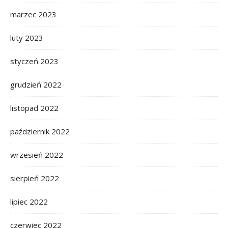
marzec 2023
luty 2023
styczeń 2023
grudzień 2022
listopad 2022
październik 2022
wrzesień 2022
sierpień 2022
lipiec 2022
czerwiec 2022