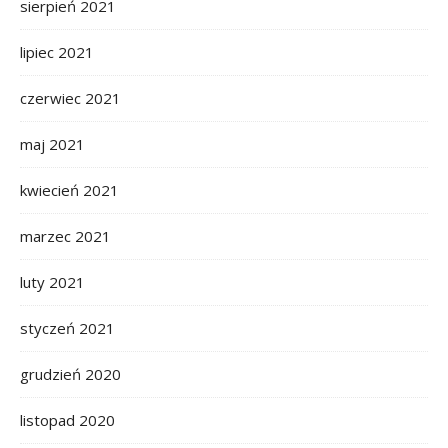
sierpień 2021
lipiec 2021
czerwiec 2021
maj 2021
kwiecień 2021
marzec 2021
luty 2021
styczeń 2021
grudzień 2020
listopad 2020