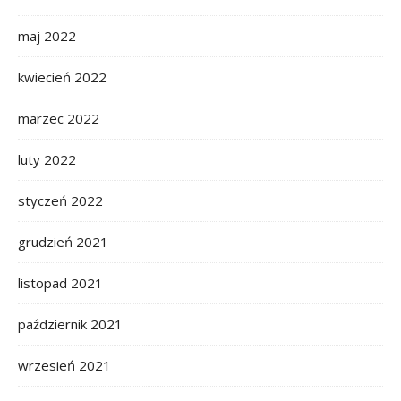
maj 2022
kwiecień 2022
marzec 2022
luty 2022
styczeń 2022
grudzień 2021
listopad 2021
październik 2021
wrzesień 2021