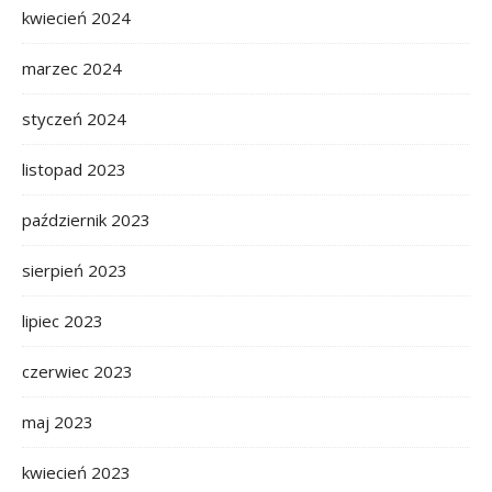
kwiecień 2024
marzec 2024
styczeń 2024
listopad 2023
październik 2023
sierpień 2023
lipiec 2023
czerwiec 2023
maj 2023
kwiecień 2023