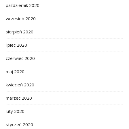
październik 2020
wrzesień 2020
sierpień 2020
lipiec 2020
czerwiec 2020
maj 2020
kwiecień 2020
marzec 2020
luty 2020
styczeń 2020