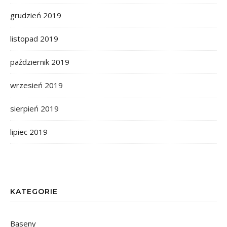
grudzień 2019
listopad 2019
październik 2019
wrzesień 2019
sierpień 2019
lipiec 2019
KATEGORIE
Baseny