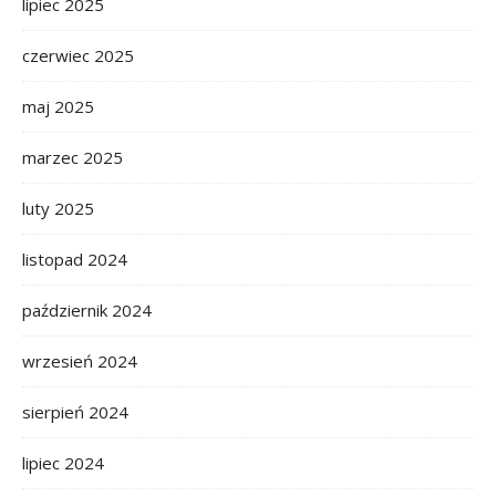
lipiec 2025
czerwiec 2025
maj 2025
marzec 2025
luty 2025
listopad 2024
październik 2024
wrzesień 2024
sierpień 2024
lipiec 2024