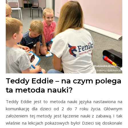
Teddy Eddie – na czym polega
ta metoda nauki?
Teddy Eddie jest to metoda nauki języka nastawiona na
komunikację dla dzieci od 2 do 7 roku życia. Głównym
założeniem tej metody jest łączenie nauki z zabawą. I tak
właśnie na lekcjach pokazowych było! Dzieci się doskonale