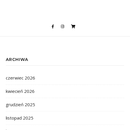
ARCHIWA
czerwiec 2026
kwiecień 2026
grudzień 2025
listopad 2025