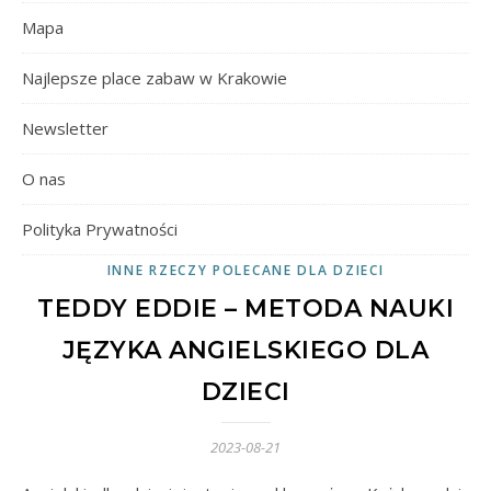
Mapa
Najlepsze place zabaw w Krakowie
Newsletter
O nas
Polityka Prywatności
INNE RZECZY POLECANE DLA DZIECI
TEDDY EDDIE – METODA NAUKI
JĘZYKA ANGIELSKIEGO DLA
DZIECI
2023-08-21