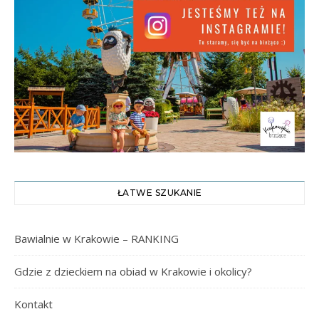
ŁATWE SZUKANIE
Bawialnie w Krakowie – RANKING
Gdzie z dzieckiem na obiad w Krakowie i okolicy?
Kontakt